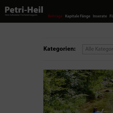
Beiträge
Kapitale Fänge
Inserate
Fi
Kategorien:
Alle Katego