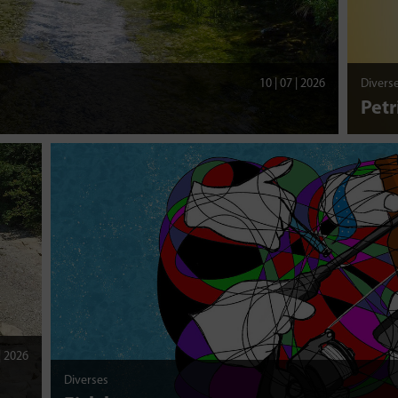
10 | 07 | 2026
Divers
Petr
 | 2026
Diverses