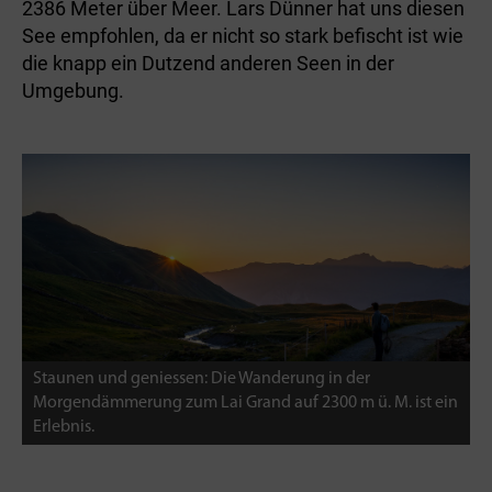
2386 Meter über Meer. Lars Dünner hat uns diesen
See empfohlen, da er nicht so stark befischt ist wie
die knapp ein Dutzend anderen Seen in der
Umgebung.
Staunen und geniessen: Die Wanderung in der
Morgendämmerung zum Lai Grand auf 2300 m ü. M. ist ein
Erlebnis.