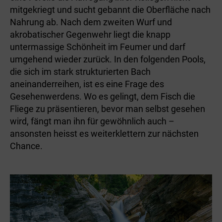
mitgekriegt und sucht gebannt die Oberfläche nach
Nahrung ab. Nach dem zweiten Wurf und
akrobatischer Gegenwehr liegt die knapp
untermassige Schönheit im Feumer und darf
umgehend wieder zurück. In den folgenden Pools,
die sich im stark strukturierten Bach
aneinanderreihen, ist es eine Frage des
Gesehenwerdens. Wo es gelingt, dem Fisch die
Fliege zu präsentieren, bevor man selbst gesehen
wird, fängt man ihn für gewöhnlich auch –
ansonsten heisst es weiterklettern zur nächsten
Chance.