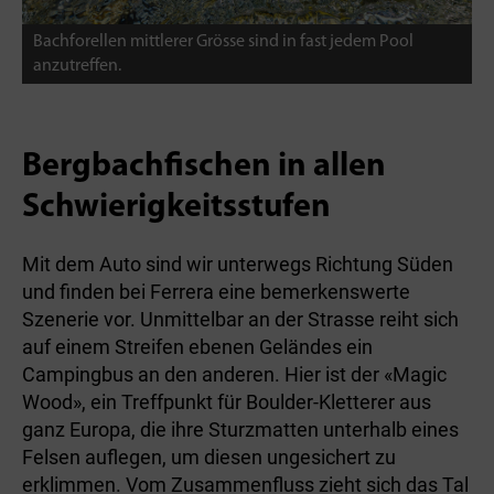
Bachforellen mittlerer Grösse sind in fast jedem Pool
anzutreffen.
Bergbachfischen in allen
Schwierigkeitsstufen
Mit dem Auto sind wir unterwegs Richtung Süden
und finden bei Ferrera eine bemerkenswerte
Szenerie vor. Unmittelbar an der Strasse reiht sich
auf einem Streifen ebenen Geländes ein
Campingbus an den anderen. Hier ist der «Magic
Wood», ein Treffpunkt für Boulder-Kletterer aus
ganz Europa, die ihre Sturzmatten unterhalb eines
Felsen auflegen, um diesen ungesichert zu
erklimmen. Vom Zusammenfluss zieht sich das Tal