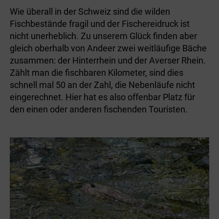
Wie überall in der Schweiz sind die wilden
Fischbestände fragil und der Fischereidruck ist
nicht unerheblich. Zu unserem Glück finden aber
gleich oberhalb von Andeer zwei weitläufige Bäche
zusammen: der Hinterrhein und der Averser Rhein.
Zählt man die fischbaren Kilometer, sind dies
schnell mal 50 an der Zahl, die Nebenläufe nicht
eingerechnet. Hier hat es also offenbar Platz für
den einen oder anderen fischenden Touristen.