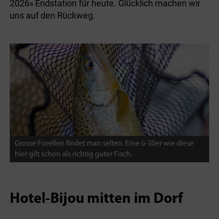
2026» Endstation für heute. Glücklich machen­ wir
uns auf den Rückweg.
Grosse Forellen findet man selten. Eine ü-30er wie diese
hier gilt schon als richtig guter Fisch.
Hotel-Bijou mitten im Dorf