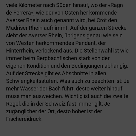
viele Kilometer nach Süden hinauf, wo der «Ragn
de Ferrera», wie der von Osten her kommende
Averser Rhein auch genannt wird, bei Cröt den
Madriser Rhein aufnimmt. Auf der ganzen Strecke
sieht der Averser Rhein, übrigens genau wie sein
von Westen herkommendes Pendant, der
Hinterrhein, verlockend aus. Die Stellenwahl ist wie
immer beim Bergbachfischen stark von der
eigenen Kondition und den Bedingungen abhängig.
Auf der Strecke gibt es Abschnitte in allen
Schwierigkeitsstufen. Was auch zu beachten ist: Je
mehr Wasser der Bach führt, desto weiter hinauf
muss man ausweichen. Wichtig ist auch die zweite
Regel, die in der Schweiz fast immer gilt: Je
zugänglicher der Ort, desto höher ist der
Fischereidruck.