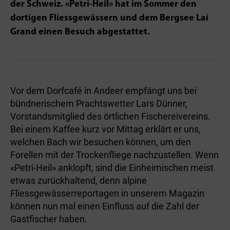
der Schweiz. «Petri-Heil» hat im Sommer den
dortigen Fliessgewässern und dem Bergsee Lai
Grand einen Besuch abgestattet.
Vor dem Dorfcafé in Andeer empfängt uns bei
bündnerischem Prachtswetter Lars Dünner,
Vorstandsmitglied des örtlichen Fischereivereins.
Bei einem Kaffee kurz vor Mittag erklärt er uns,
welchen Bach wir besuchen können, um den
Forellen mit der Trockenfliege nachzustellen. Wenn
«Petri-Heil» anklopft, sind die Einheimischen meist
etwas zurückhaltend, denn alpine
Fliessgewässerreportagen in unserem Magazin
können nun mal einen Einfluss auf die Zahl der
Gastfischer haben.