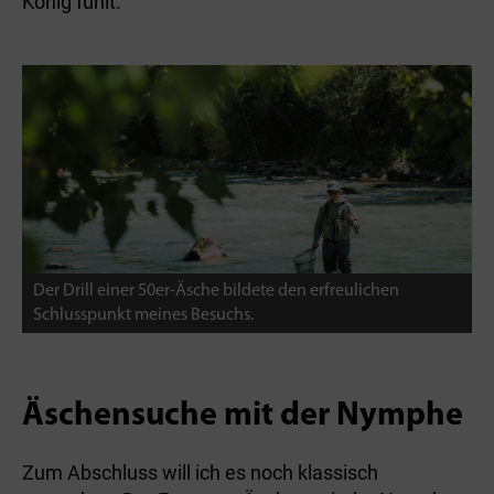
König fühlt.
Der Drill einer 50er-Äsche bildete den erfreulichen
Schlusspunkt meines Besuchs.
Äschensuche mit der Nymphe
Zum Abschluss will ich es noch klassisch