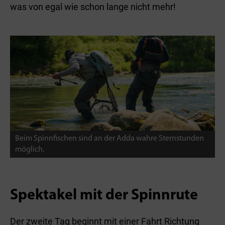
was von egal wie schon lange nicht mehr!
Beim Spinnfischen sind an der Adda wahre Sternstunden
möglich.
Spektakel mit der Spinnrute
Der zweite Tag beginnt mit einer Fahrt Richtung