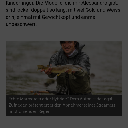
Kinderfinger. Die Modelle, die mir Alessandro gibt,
sind locker doppelt so lang, mit viel Gold und Weiss
drin, einmal mit Gewichtkopf und einmal
unbeschwert.
Echte Marmorata oder Hybride? Dem Autor ist das egal:
Zufrieden präsentiert er den Abnehmer seines Streamers
im strömenden Regen.