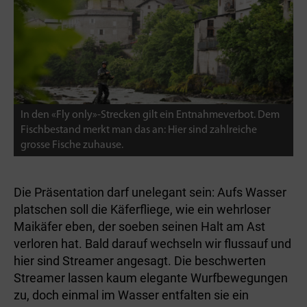
In den «Fly only»-Strecken gilt ein Entnahmeverbot. Dem
Fischbestand merkt man das an: Hier sind zahlreiche
grosse Fische zuhause.
Die Präsentation darf unelegant sein: Aufs Wasser
platschen soll die Käferfliege, wie ein wehrloser
Maikäfer eben, der soeben seinen Halt am Ast
verloren hat. Bald darauf wechseln wir flussauf und
hier sind Streamer angesagt. Die beschwerten
Streamer lassen kaum elegante Wurfbewegungen
zu, doch einmal im Wasser entfalten sie ein