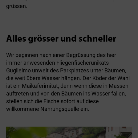
grüssen.
Alles grösser und schneller
Wir beginnen nach einer Begrüssung des hier
immer anwesenden Fliegenfischerunikats
Guglielmo unweit des Parkplatzes unter Bäumen,
die weit übers Wasser hängen. Der Köder der Wahl
ist ein Maikäferimitat, denn wenn diese in Massen
auftreten und von den Bäumen ins Wasser fallen,
stellen sich die Fische sofort auf diese
willkommene Nahrungsquelle ein.