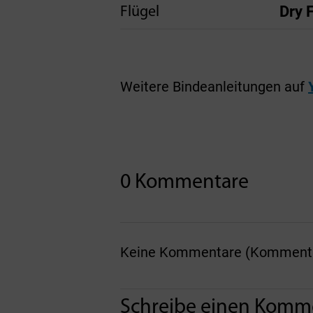
Dry 
Flügel
Weitere Bindeanleitungen auf
0 Kommentare
Keine Kommentare (Kommentare
Schreibe einen Komm