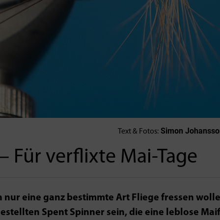
Simon Johansso
Text & Fotos:
– Für verflixte Mai-Tage
en nur eine ganz bestimmte Art Fliege fressen wol
estellten Spent Spinner sein, die eine leblose Maif