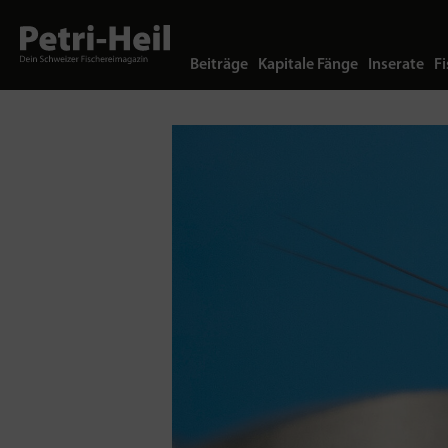
Beiträge
Kapitale Fänge
Inserate
Fi