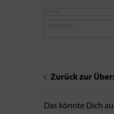
Zurück zur Über
Das könnte Dich auc