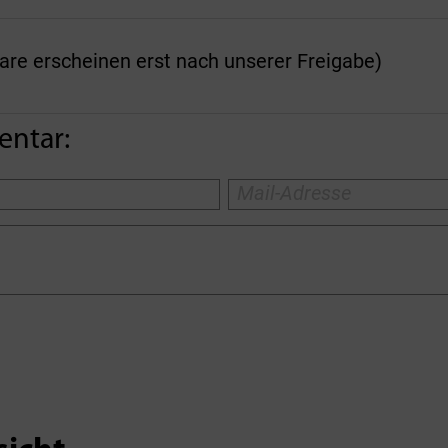
 erscheinen erst nach unserer Freigabe)
entar: