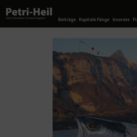
Beiträge
Kapitale Fänge
Inserate
Fi