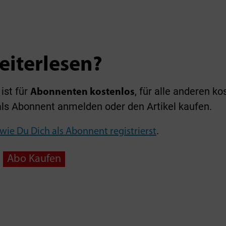
eiterlesen?
ist für
, für alle anderen ko
Abonnenten kostenlos
als Abonnent anmelden oder den Artikel kaufen.
.
 wie Du Dich als Abonnent registrierst
Abo Kaufen