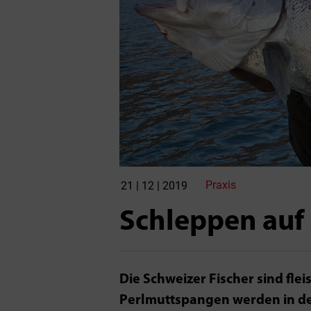
Praxis
21 | 12 | 2019
Schleppen auf 
Die Schweizer Fischer sind flei
Perlmuttspangen werden in der