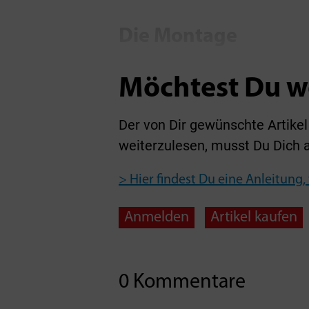
Die Montage
Möchtest Du w
Der von Dir gewünschte Artikel 
weiterzulesen, musst Du Dich 
> Hier findest Du eine Anleitung,
Anmelden
Artikel kaufen
0 Kommentare