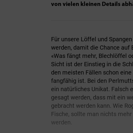
von vielen kleinen Details ab
Für unsere Löffel und Spangen 
werden, damit die Chance auf E
«Was fängt mehr, Blechlöffel 
Sicht ist der Einstieg in die Sc
den meisten Fällen schon eine
fangfähig ist. Bei den Perlmut
ein natürliches Unikat. Falsch
gesagt werden, dass mit ein 
gebracht werden kann. Wie Rog
Fische, sollte man nichts mehr
werden.