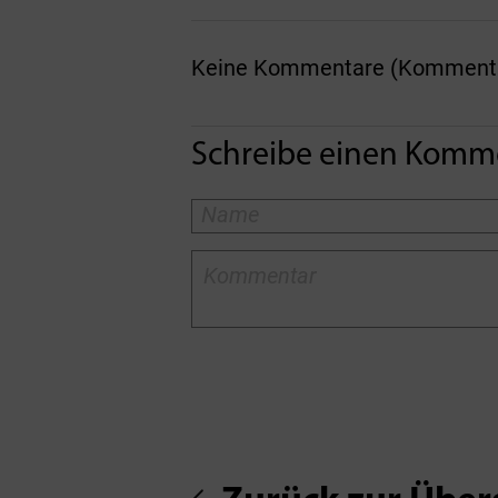
Keine Kommentare (Kommentare
Schreibe einen Komm