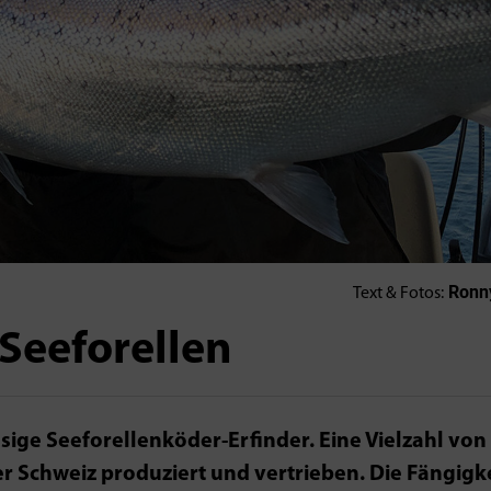
Ronn
Text & Fotos:
Seeforellen
s­sige Seeforellenköder-Erfinder. Eine Vielzahl von
 Schweiz produziert und vertrieben. Die Fängigke