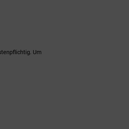
stenpflichtig. Um