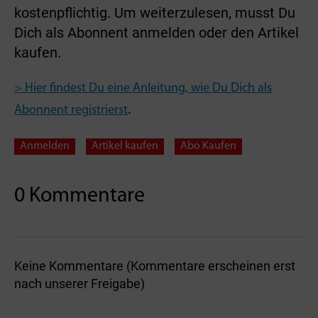
kostenpflichtig. Um weiterzulesen, musst Du
Dich als Abonnent anmelden oder den Artikel
kaufen.
> Hier findest Du eine Anleitung, wie Du Dich als
.
Abonnent registrierst
Anmelden
Artikel kaufen
Abo Kaufen
0 Kommentare
Keine Kommentare (Kommentare erscheinen erst
nach unserer Freigabe)