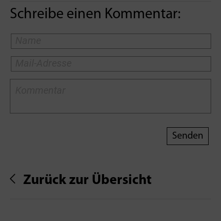
Schreibe einen Kommentar:
Zurück zur Übersicht