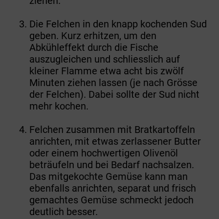
ziehen.
Die Felchen in den knapp kochenden Sud
geben. Kurz erhitzen, um den
Abkühleffekt durch die Fische
auszugleichen und schliesslich auf
kleiner Flamme etwa acht bis zwölf
Minuten ziehen lassen (je nach Grösse
der Felchen). Dabei sollte der Sud nicht
mehr kochen.
Felchen zusammen mit Bratkartoffeln
anrichten, mit etwas zerlassener Butter
oder einem hochwertigen Olivenöl
beträufeln und bei Bedarf nachsalzen.
Das mitgekochte Gemüse kann man
ebenfalls anrichten, se­pa­rat und frisch
gemachtes Gemüse schmeckt jedoch
deutlich besser.