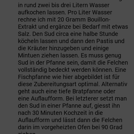
in rund zwei bis drei Litern Wasser
aufkochen lassen. Pro Liter Wasser
rechne ich mit 20 Gramm Bouillon-
Extrakt und ergänze bei Bedarf mit etwas
Salz. Den Sud circa eine halbe Stunde
köcheln lassen und dann den Pastis und
die Kräuter hinzugeben und einige
Mintuen ziehen lassen. Es muss genug
Sud in der Pfanne sein, damit die Felchen
vollständig bedeckt werden können. Eine
Fischpfanne wie hier abgebildet ist für
diese Zubereitungsart optimal. Alternativ
geht auch eine tiefe Bratpfanne oder
eine Auflaufform. Bei letzterer setzt man
den Sud in einer Pfanne auf, giesst ihn
nach 30 Minuten Kochzeit in die
Auflaufform und lässt dann die Felchen
darin im vorgeheizten Ofen bei 90 Grad