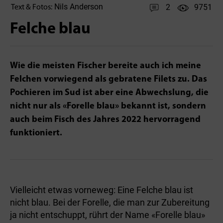
Nils Anderson
2
9751
Text & Fotos:
Felche blau
Wie die meisten Fischer bereite auch ich meine
Felchen vorwiegend als gebratene Filets zu. Das
Pochieren im Sud ist aber eine Abwechslung, die
nicht nur als «Forelle blau» bekannt ist, sondern
auch beim Fisch des Jahres 2022 hervorragend
funktioniert.
Vielleicht etwas vorneweg: Eine Felche blau ist
nicht blau. Bei der Forelle, die man zur Zubereitung
ja nicht entschuppt, rührt der Name «Forelle blau»