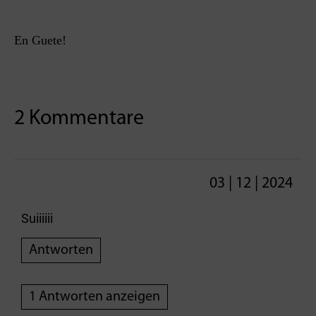
En Guete!
2 Kommentare
03 | 12 | 2024
Suiiiiii
Antworten
1 Antworten anzeigen