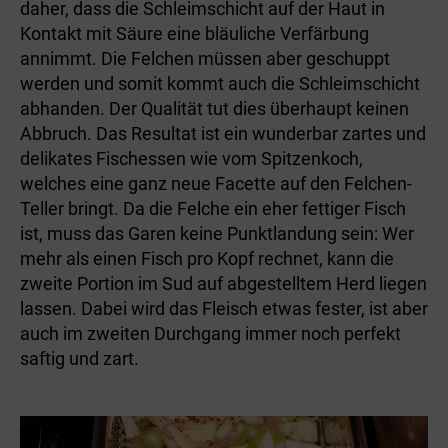
daher, dass die Schleimschicht auf der Haut in
Kontakt mit Säure eine bläuliche Verfärbung
annimmt. Die Felchen müssen aber geschuppt
werden und somit kommt auch die Schleimschicht
abhanden. Der Qualität tut dies überhaupt keinen
Abbruch. Das Resultat ist ein wunderbar zartes und
delikates Fischessen wie vom Spitzenkoch,
welches eine ganz neue Facette auf den Felchen-
Teller bringt. Da die Felche ein eher fettiger Fisch
ist, muss das Garen keine Punktlandung sein: Wer
mehr als einen Fisch pro Kopf rechnet, kann die
zweite Portion im Sud auf abgestelltem Herd liegen
lassen. Dabei wird das Fleisch etwas fester, ist aber
auch im zweiten Durchgang immer noch perfekt
saftig und zart.