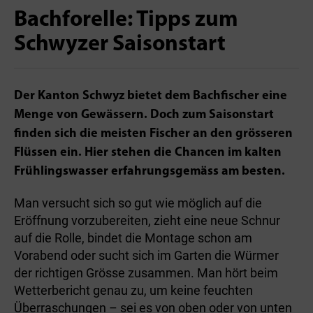
Bachforelle: Tipps zum
Schwyzer Saisonstart
Der Kanton Schwyz bietet dem Bachfischer eine
Menge von Gewässern. Doch zum Saisonstart
finden sich die meisten Fischer an den grösseren
Flüssen ein. Hier stehen die Chancen im kalten
Frühlingswasser erfahrungsgemäss am besten.
Man versucht sich so gut wie möglich auf die
Eröffnung vorzubereiten, zieht eine neue Schnur
auf die Rolle, bindet die Montage schon am
Vorabend oder sucht sich im Garten die Würmer
der richtigen Grösse zusammen. Man hört beim
Wetterbericht genau zu, um keine feuchten
Überraschungen – sei es von oben oder von unten