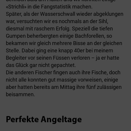
«Strichli» in die Fangstatistik machen.
Später, als der Wasserschwall wieder abgeklungen
war, versuchten wir es nochmals an der Sihl,
diesmal mit raschem Erfolg. Speziell die tiefen
Gumpen beherbergten einige Bachforellen, so
bekamen wir gleich mehrere Bisse an der gleichen
Stelle. Dabei ging eine knapp 40er bei meinem
Begleiter vor seinen Füssen verloren – ja er hatte
das Glück gar nicht gepachtet.
Die anderen Fischer fingen auch ihre Fische, doch
nicht alle konnten gut massige vorweisen, einige
aber hatten bereits am Mittag ihre fünf zulässigen
beisammen.
Perfekte Angeltage