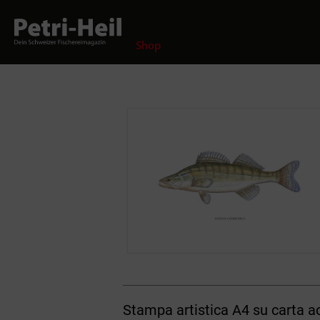
Shop
Stampa artistica A4 su carta ac