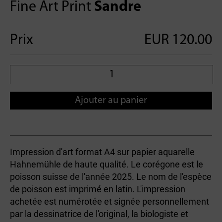
Fine Art Print
Sandre
Prix
EUR 120.00
Ajouter au panier
Impression d'art format A4 sur papier aquarelle
Hahnemühle de haute qualité. Le corégone est le
poisson suisse de l'année 2025. Le nom de l'espèce
de poisson est imprimé en latin. L'impression
achetée est numérotée et signée personnellement
par la dessinatrice de l'original, la biologiste et