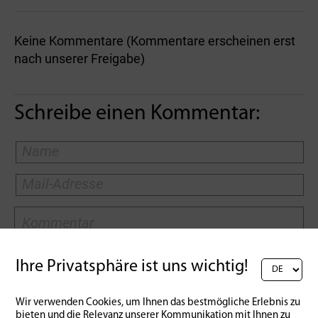
Keine Kommentare (Kommentare erscheinen erst
nach unserer Freigabe)
Schreibe einen Kommentar:
Ihre Privatsphäre ist uns wichtig!
Wir verwenden Cookies, um Ihnen das bestmögliche Erlebnis zu
bieten und die Relevanz unserer Kommunikation mit Ihnen zu