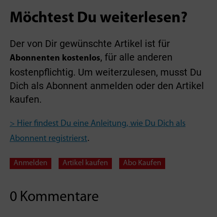
Möchtest Du weiterlesen?
Der von Dir gewünschte Artikel ist für
, für alle anderen
Abonnenten kostenlos
kostenpflichtig. Um weiterzulesen, musst Du
Dich als Abonnent anmelden oder den Artikel
kaufen.
> Hier findest Du eine Anleitung, wie Du Dich als
.
Abonnent registrierst
Anmelden
Artikel kaufen
Abo Kaufen
0 Kommentare