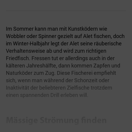
Im Sommer kann man mit Kunstködern wie
Wobbler oder Spinner gezielt auf Alet fischen, doch
im Winter-Halbjahr legt der Alet seine räuberische
Verhaltensweise ab und wird zum richtigen
Friedfisch. Fressen tut er allerdings auch in der
kälteren Jahreshälfte, dann kommen Zapfen und
Naturköder zum Zug. Diese Fischerei empfiehlt
sich, wenn man während der Schonzeit oder
Inaktivität der beliebteren Zielfische trotzdem
einen spannenden Drill erleben will.
Mässige Strömung finden