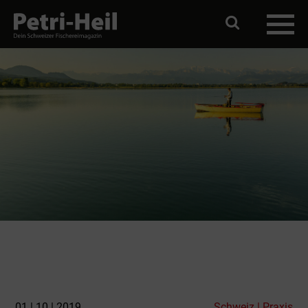
01 | 10 | 2019
Schweiz | Praxis