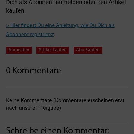
Dich als Abonnent anmelden oder den Artikel
kaufen.
> Hier findest Du eine Anleitung, wie Du Dich als
.
Abonnent registrierst
Anmelden
Artikel kaufen
Abo Kaufen
0 Kommentare
Keine Kommentare (Kommentare erscheinen erst
nach unserer Freigabe)
Schreibe einen Kommentar: