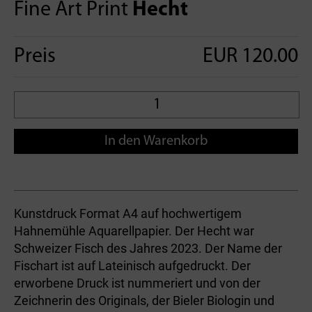
Fine Art Print
Hecht
Preis
EUR 120.00
In den Warenkorb
Kunstdruck Format A4 auf hochwertigem
Hahnemühle Aquarellpapier. Der Hecht war
Schweizer Fisch des Jahres 2023. Der Name der
Fischart ist auf Lateinisch aufgedruckt. Der
erworbene Druck ist nummeriert und von der
Zeichnerin des Originals, der Bieler Biologin und