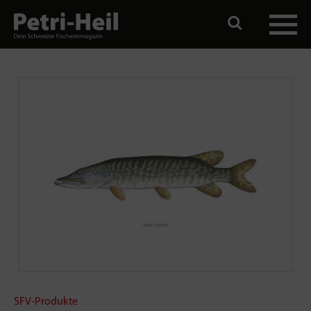
SFV-Produkte