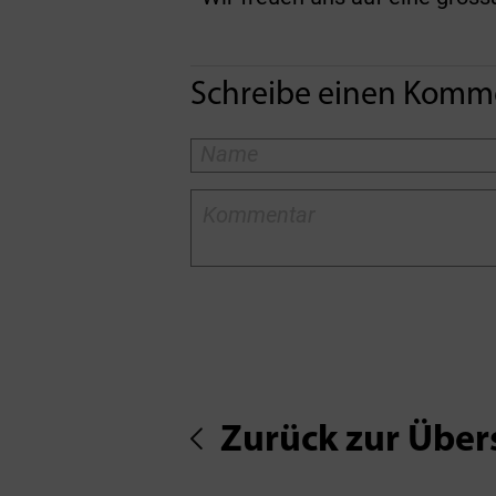
Schreibe einen Komm
Zurück zur Über