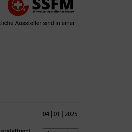
iche Aussteller sind in einer
04 | 01 | 2025
terstattung!