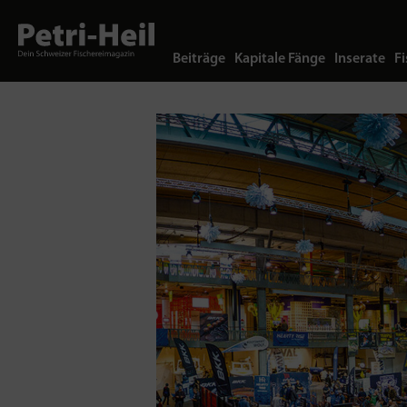
Beiträge
Kapitale Fänge
Inserate
Fi