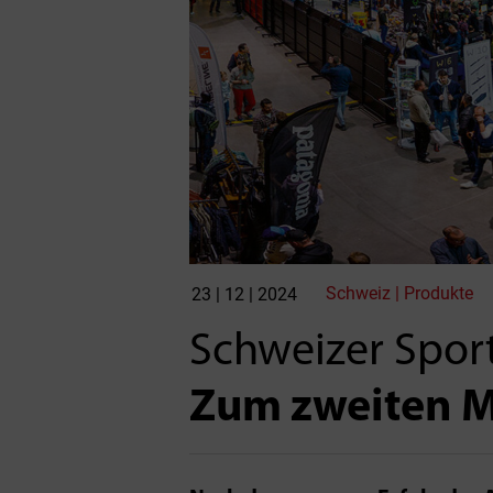
Schweiz | Produkte
23 | 12 | 2024
Schweizer Sport
Zum zweiten M