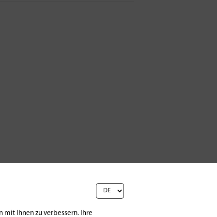
 mit Ihnen zu verbessern. Ihre