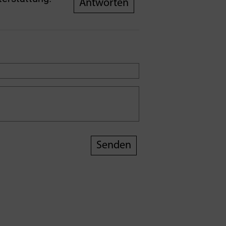
Antworten