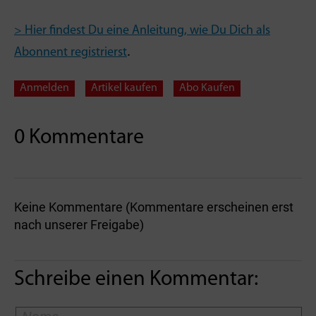
> Hier findest Du eine Anleitung, wie Du Dich als
.
Abonnent registrierst
Anmelden
Artikel kaufen
Abo Kaufen
0 Kommentare
Keine Kommentare (Kommentare erscheinen erst
nach unserer Freigabe)
Schreibe einen Kommentar: