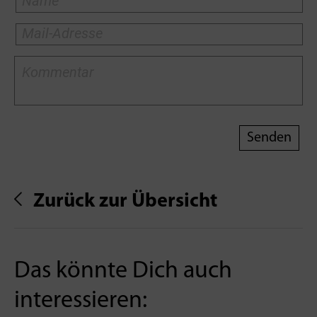
Zurück zur Übersicht
Das könnte Dich auch
interessieren: