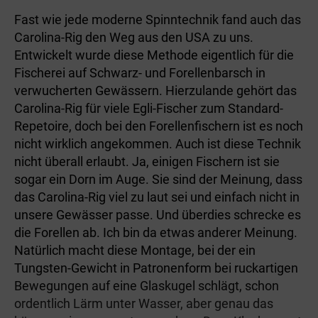
Fast wie jede moderne Spinn­technik fand auch das
Carolina-Rig den Weg aus den USA zu uns.
Entwickelt wurde diese Methode eigentlich für die
Fischerei auf Schwarz- und Forellenbarsch in
verwucherten Gewässern. Hierzulande gehört das
Carolina-Rig für viele Egli-Fischer zum Standard-
Repetoire, doch bei den Forellenfischern ist es noch
nicht wirklich angekommen. Auch ist diese Technik
nicht überall erlaubt. Ja, einigen Fischern ist sie
sogar ein Dorn im Auge. Sie sind der Meinung, dass
das Carolina-Rig viel zu laut sei und einfach nicht in
unsere Gewässer passe. Und überdies schrecke es
die Forellen ab. Ich bin da etwas anderer Meinung.
Natürlich macht diese Montage, bei der ein
Tungsten-Gewicht in Patronenform bei ruckartigen
Bewegungen auf eine Glaskugel schlägt, schon
ordentlich Lärm unter Wasser, aber genau das