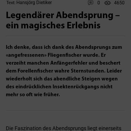
Hansjörg Dietiker
0
4650
Text:
Legendärer Abendsprung –
ein magisches Erlebnis
Ich denke, dass ich dank des Abendsprungs zum
«angefressenen» Fliegenfischer wurde. Er
verzeiht manchen Anfängerfehler und beschert
dem Forellenfischer wahre Sternstunden. Leider
wiederholt sich das abendliche­ Steigen wegen
des eindrücklichen­ Insektenrückgangs nicht
mehr so oft wie früher.
Die Faszination des Abendsprungs liegt einerseits