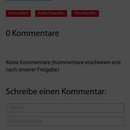
Anmelden
Artikel kaufen
Abo Kaufen
0 Kommentare
Keine Kommentare (Kommentare erscheinen erst
nach unserer Freigabe)
Schreibe einen Kommentar: