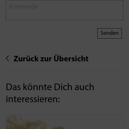
Zurück zur Übersicht
Das könnte Dich auch
interessieren: