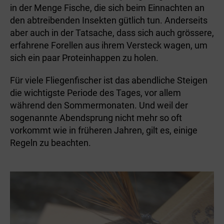
in der Menge Fische, die sich beim Einnachten an
den abtreibenden Insekten gütlich tun. Anderseits
aber auch in der Tatsache, dass sich auch grössere,
erfahrene Forellen aus ihrem Versteck wagen, um
sich ein paar Proteinhappen zu holen.
Für viele Fliegenfischer ist das abendliche Steigen
die wichtigste Periode des Tages, vor allem
während den Sommermonaten. Und weil der
sogenannte Abendsprung nicht mehr so oft
vorkommt wie in früheren Jahren, gilt es, einige
Regeln zu beachten.