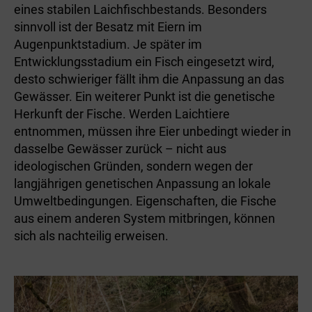
eines stabilen Laichfischbestands. Besonders
sinnvoll ist der Besatz mit Eiern im
Augenpunktstadium. Je später im
Entwicklungsstadium ein Fisch eingesetzt wird,
desto schwieriger fällt ihm die Anpassung an das
Gewässer. Ein weiterer Punkt ist die genetische
Herkunft der Fische. Werden Laichtiere
entnommen, müssen ihre Eier unbedingt wieder in
dasselbe Gewässer zurück – nicht aus
ideologischen Gründen, sondern wegen der
langjährigen genetischen Anpassung an lokale
Umweltbedingungen. Eigenschaften, die Fische
aus einem anderen System mitbringen, können
sich als nachteilig erweisen.