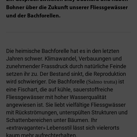
Bohner über die Zukunft unserer Fliessgewässer
und der Bachforellen.
Die heimische Bachforelle hat es in den letzten
Jahren schwer. Klimawandel, Verbauungen und
zunehmender Frassdruck durch natürliche Feinde
setzen ihr zu. Der Bestand sinkt, die Reproduktion
wird schwieriger. Die Bachforelle
ist
(Salmo trutta)
eine Fischart, die auf kühle, sauerstoffreiche
Fliessgewässer mit hoher Wasserqualität
angewiesen ist. Sie liebt vielfältige Fliessgwässer
mit Rückströmungen, unterspülten Strukturen und
Schattenbereichen unter Bäumen. Ihr
«extravaganter» Lebensstil lässt sich vielerorts
kaum mehr aufrechterhalten.