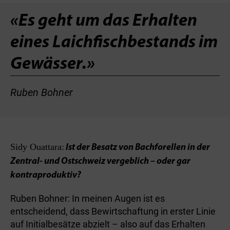
«Es geht um das Erhalten
eines Laichfischbestands im
Gewässer.»
Ruben Bohner
Sidy Ouattara:
Ist der Besatz von Bachforellen in der
Zentral- und Ostschweiz vergeblich – oder gar
kontraproduktiv?
Ruben Bohner: In meinen Augen ist es
entscheidend, dass Bewirtschaftung in erster Linie
auf Initialbesätze abzielt – also auf das Erhalten