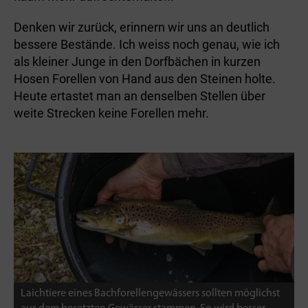
Denken wir zurück, erinnern wir uns an deutlich
bessere Bestände. Ich weiss noch genau, wie ich
als kleiner Junge in den Dorfbächen in kurzen
Hosen Forellen von Hand aus den Steinen holte.
Heute ertastet man an denselben Stellen über
weite Strecken keine Forellen mehr.
Laichtiere eines Bachforellengewässers sollten möglichst