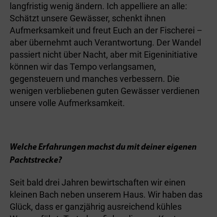
langfristig wenig ändern. Ich appelliere an alle:
Schätzt unsere Gewässer, schenkt ihnen
Aufmerksamkeit und freut Euch an der Fischerei –
aber übernehmt auch Verantwortung. Der Wandel
passiert nicht über Nacht, aber mit Eigeninitiative
können wir das Tempo verlangsamen,
gegensteuern und manches verbessern. Die
wenigen verbliebenen guten Gewässer verdienen
unsere volle Aufmerksamkeit.
Welche Erfahrungen machst du mit deiner eigenen
Pachtstrecke?
Seit bald drei Jahren bewirtschaften wir einen
kleinen Bach neben unserem Haus. Wir haben das
Glück, dass er ganzjährig ausreichend kühles