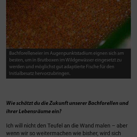
Bachforelleneier im Augenpunktstadium eignen sich am
besten, um in Brutboxen im Wildgewässer eingesetzt zu
werden und möglichst gut adaptierte Fische für den
Initialbesatz hervorzubringen.
Wie schätzt du die Zukunft unserer Bachforellen und
ihrer Lebensräume ein?
Ich will nicht den Teufel an die Wand malen – aber
wenn wir so weitermachen wie bisher, wird sich