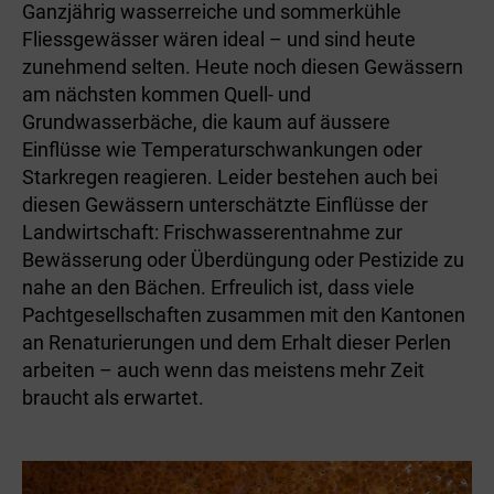
Ganzjährig wasserreiche und sommerkühle
Fliessgewässer wären ideal – und sind heute
zunehmend selten­. Heute noch diesen Gewässern
am nächsten kommen Quell- und
Grundwasserbäche, die kaum auf äussere
Einflüsse wie Temperaturschwankungen oder
Starkregen reagieren. Leider bestehen auch bei
diesen Gewässern unterschätzte Einflüsse der
Landwirtschaft: Frischwasserentnahme zur
Bewässerung oder Überdüngung oder Pestizide zu
nahe an den Bächen. Erfreulich ist, dass viele
Pachtgesellschaften zusammen mit den Kantonen
an Renaturierungen und dem Erhalt dieser Perlen
arbeiten – auch wenn das meistens mehr Zeit
braucht als erwartet.