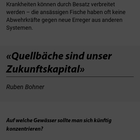
Krankheiten können durch Besatz verbreitet
werden – die ansässigen Fische haben oft keine
Abwehrkräfte gegen neue Erreger aus anderen
Systemen.
«Quellbäche sind unser
Zukunfts­kapital»
Ruben Bohner
Auf welche Gewässer sollte man sich künftig
konzentrieren?