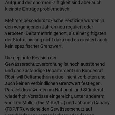
Aufgrund der enormen Giftigkeit sind aber auch
kleinste Einträge problematisch.
Mehrere besonders toxische Pestizide wurden in
den vergangenen Jahren neu reguliert oder
verboten. Deltamethrin gehört, als einer giftigsten
der Stoffe, bislang nicht dazu und es existiert auch
kein spezifischer Grenzwert.
Die geplante Revision der
Gewässerschutzverordnung ist noch ausstehend
und das zuständige Departement um Bundesrat
Rösti will Deltamethrin aktuell nicht verbieten und
auch keinen verbindlichen Grenzwert festlegen.
Parallel dazu wurden im National- und Ständerat
wiederholt Vorstösse eingereicht, unter anderem
von Leo Müller (Die Mitte/LU) und Johanna Gapany
(FDP/FR), welche den Gewässerschutz auf