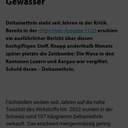
Gewässer
Deltamethrin steht seit Jahren in der Kritik.
Bereits in der
«Petri-Heil»-Ausgabe 11/25
erschien
ein ausführlicher Bericht über diesen
hochgiftigen Stoff. Knapp anderthalb Monate
später platzte die Zeitbombe: Die Wyna in den
Kantonen Luzern und Aargau war vergiftet.
Schuld daran – Deltamethrin.
Fachstellen weisen seit Jahren auf die hohe
Toxizität des Wirkstoffs hin. 2022 wurden in der
Schweiz rund 107 Kilogramm Deltamethrin
verkauft. Das erscheint mengenmässig gering.