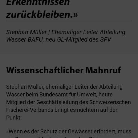
Erkenntnissen
zurückbleiben.»
Stephan Müller | Ehemaliger Leiter Abteilung
Wasser BAFU, neu GL-Mitglied des SFV
Wissenschaftlicher Mahnruf
Stephan Müller, ehemaliger Leiter der Abteilung
Wasser beim Bundesamt für Umwelt, heute
Mitglied der Geschäftsleitung des Schweizerischen
Fischerei-Verbands bringt es nüchtern auf den
Punkt:
«Wenn es der Schutz der Gewässer erfordert, muss