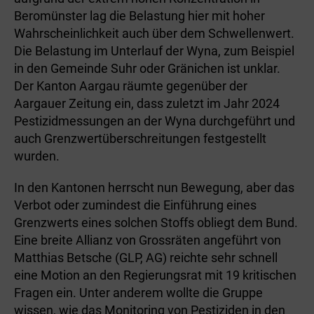
Beromünster lag die Belastung hier mit hoher
Wahrscheinlichkeit auch über dem Schwellenwert.
Die Belastung im Unterlauf der Wyna, zum Beispiel
in den Gemeinde Suhr oder Gränichen ist unklar.
Der Kanton Aargau räumte gegenüber der
Aargauer Zeitung ein, dass zuletzt im Jahr 2024
Pestizidmessungen an der Wyna durchgeführt und
auch Grenzwertüberschreitungen festgestellt
wurden.
In den Kantonen herrscht nun Bewegung, aber das
Verbot oder zumindest die Einführung eines
Grenzwerts eines solchen Stoffs obliegt dem Bund.
Eine breite Allianz von Grossräten angeführt von
Matthias Betsche (GLP, AG) reichte sehr schnell
eine Motion an den Regierungsrat mit 19 kritischen
Fragen ein. Unter anderem wollte die Gruppe
wissen, wie das Monitoring von Pestiziden in den