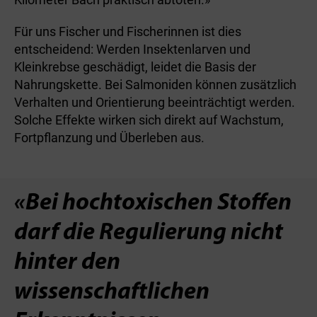
Für uns Fischer und Fischerinnen ist dies
entscheidend: Werden Insektenlarven und
Kleinkrebse geschädigt, leidet die Basis der
Nahrungskette. Bei Salmoniden können zusätzlich
Verhalten und Orientierung beeinträchtigt werden.
Solche Effekte wirken sich direkt auf Wachstum,
Fortpflanzung und Überleben aus.
«Bei hochtoxischen Stoffen
darf die Regulierung nicht
hinter den
wissenschaftlichen