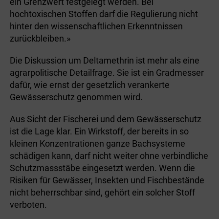
ein Grenzwert festgelegt werden. Bei
hochtoxischen Stoffen darf die Regulierung nicht
hinter den wissenschaftlichen Erkenntnissen
zurückbleiben.»
Die Diskussion um Deltamethrin ist mehr als eine
agrarpolitische Detailfrage. Sie ist ein Gradmesser
dafür, wie ernst der gesetzlich verankerte
Gewässerschutz genommen wird.
Aus Sicht der Fischerei und dem Gewässerschutz
ist die Lage klar. Ein Wirkstoff, der bereits in so
kleinen Konzentrationen ganze Bachsysteme
schädigen kann, darf nicht weiter ohne verbindliche
Schutzmassstäbe eingesetzt werden. Wenn die
Risiken für Gewässer, Insekten und Fischbestände
nicht beherrschbar sind, gehört ein solcher Stoff
verboten.