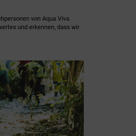
chpersonen von Aqua Viva
ertes und erkennen, dass wir