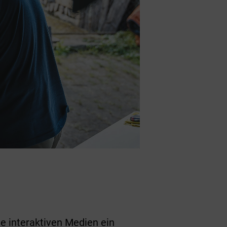
e interaktiven Medien ein