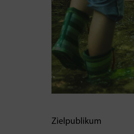
Zielpublikum