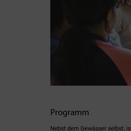
Programm
Nebst dem Gewässer selbst, is