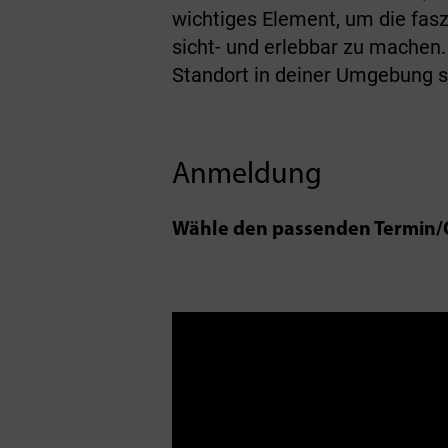
wichtiges Element, um die fas
sicht- und erlebbar zu machen.
Standort in deiner Umgebung s
Anmeldung
Wähle den passenden Termin/O