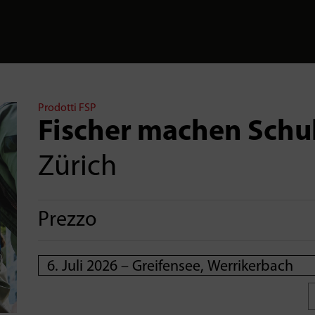
Prodotti FSP
Fischer machen Schu
Zürich
Prezzo