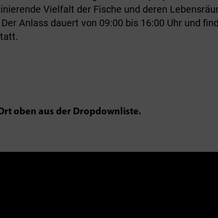
zinierende Vielfalt der Fische und deren Lebensrä
 Der Anlass dauert von 09:00 bis 16:00 Uhr und fin
tatt.
rt oben aus der Dropdownliste.