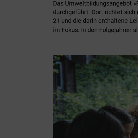
Das Umweltbildungsangebot «F
durchgeführt. Dort richtet sich
21 und die darin enthaltene Le
im Fokus. In den Folgejahren s