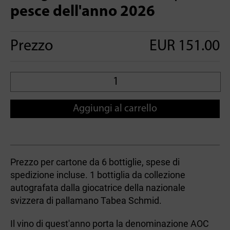
pesce dell'anno 2026
Prezzo
EUR 151.00
Aggiungi al carrello
Prezzo per cartone da 6 bottiglie, spese di
spedizione incluse. 1 bottiglia da collezione
autografata dalla giocatrice della nazionale
svizzera di pallamano Tabea Schmid.
Il vino di quest'anno porta la denominazione AOC