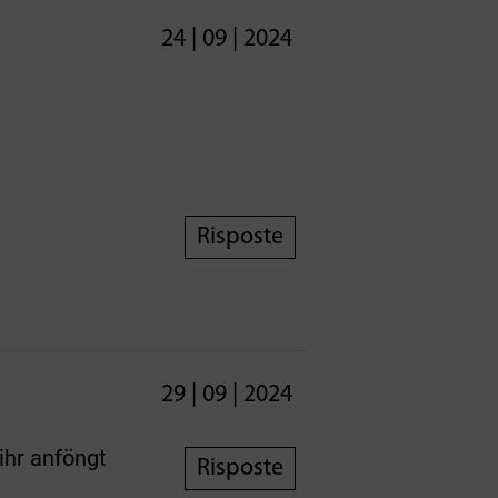
24 | 09 | 2024
Risposte
29 | 09 | 2024
ihr anföngt
Risposte