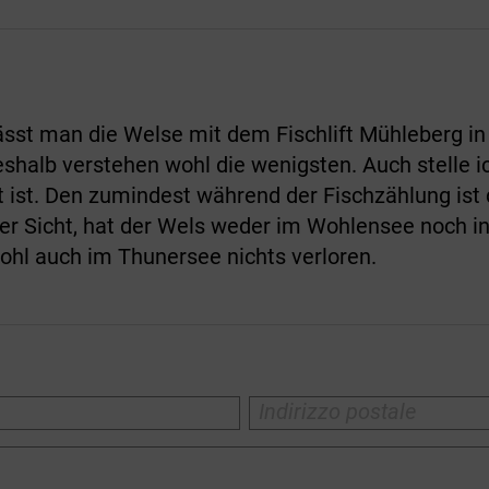
ässt man die Welse mit dem Fischlift Mühleberg in
halb verstehen wohl die wenigsten. Auch stelle ic
kt ist. Den zumindest während der Fischzählung ist 
er Sicht, hat der Wels weder im Wohlensee noch in
ohl auch im Thunersee nichts verloren.