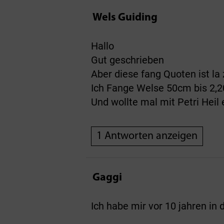
Wels Guiding
Hallo
Gut geschrieben
Aber diese fang Quoten ist l
Ich Fange Welse 50cm bis 2,2
Und wollte mal mit Petri Heil
1 Antworten anzeigen
Gaggi
Ich habe mir vor 10 jahren in