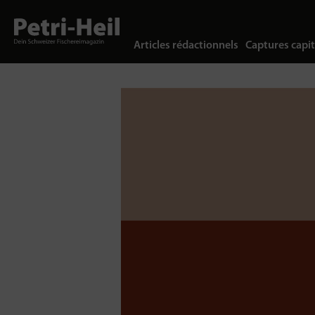
Articles rédactionnels
Captures capit