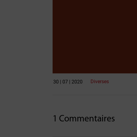
Diverses
30 | 07 | 2020
1 Commentaires