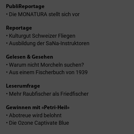
PubliReportage
• Die MONATURA stellt sich vor
Reportage
• Kulturgut Schweizer Fliegen
• Ausbildung der SaNa-Instruktoren
Gelesen & Gesehen
• Warum nicht Morcheln suchen?
• Aus einem Fischerbuch von 1939
Leserumfrage
• Mehr Raubfischer als Friedfischer
Gewinnen mit «Petri-Heil»
• Abotreue wird belohnt
• Die Ozone Captivate Blue