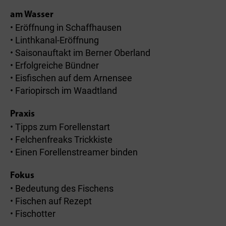
am Wasser
• Eröffnung in Schaffhausen
• Linthkanal-Eröffnung
• Saisonauftakt im Berner Oberland
• Erfolgreiche Bündner
• Eisfischen auf dem Arnensee
• Fariopirsch im Waadtland
Praxis
• Tipps zum Forellenstart
• Felchenfreaks Trickkiste
• Einen Forellenstreamer binden
Fokus
• Bedeutung des Fischens
• Fischen auf Rezept
• Fischotter