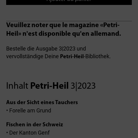
Veuillez noter que le magazine «Petri-
Heil» n'est disponible qu'en allemand.
Bestelle die Ausgabe 3|2023 und
vervollständige Deine
-Bibliothek.
Petri-Heil
Inhalt
Petri-Heil
3|2023
Aus der Sicht eines Tauchers
• Forelle am Grund
Fischen in der Schweiz
• Der Kanton Genf