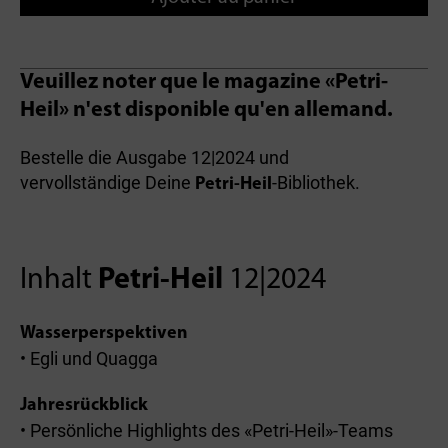
Veuillez noter que le magazine «Petri-
Heil» n'est disponible qu'en allemand.
Bestelle die Ausgabe 12|2024 und
vervollständige Deine
-Bibliothek.
Petri-Heil
Inhalt
Petri-Heil
12|2024
Wasserperspektiven
• Egli und Quagga
Jahresrückblick
• Persönliche Highlights des «Petri-Heil»-Teams