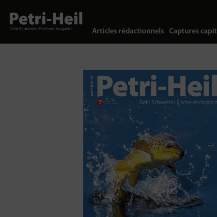
Articles rédactionnels
Captures capit