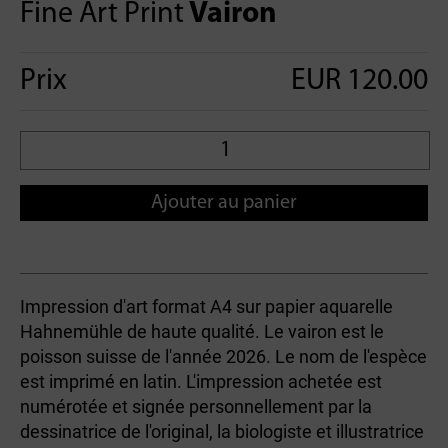
Fine Art Print
Vairon
Prix
EUR 120.00
Ajouter au panier
Impression d'art format A4 sur papier aquarelle
Hahnemühle de haute qualité. Le vairon est le
poisson suisse de l'année 2026. Le nom de l'espèce
est imprimé en latin. L'impression achetée est
numérotée et signée personnellement par la
dessinatrice de l'original, la biologiste et illustratrice