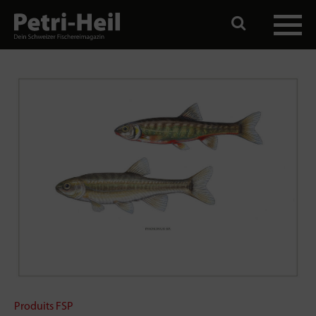
Produits FSP