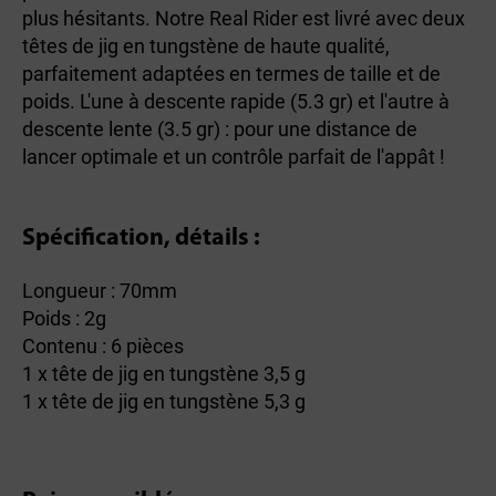
plus hésitants. Notre Real Rider est livré avec deux
têtes de jig en tungstène de haute qualité,
parfaitement adaptées en termes de taille et de
poids. L'une à descente rapide (5.3 gr) et l'autre à
descente lente (3.5 gr) : pour une distance de
lancer optimale et un contrôle parfait de l'appât !
Spécification, détails :
Longueur : 70mm
Poids : 2g
Contenu : 6 pièces
1 x tête de jig en tungstène 3,5 g
1 x tête de jig en tungstène 5,3 g