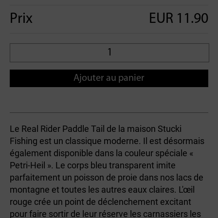
Prix
EUR 11.90
Ajouter au panier
Le Real Rider Paddle Tail de la maison Stucki
Fishing est un classique moderne. Il est désormais
également disponible dans la couleur spéciale «
Petri-Heil ». Le corps bleu transparent imite
parfaitement un poisson de proie dans nos lacs de
montagne et toutes les autres eaux claires. L'œil
rouge crée un point de déclenchement excitant
pour faire sortir de leur réserve les carnassiers les