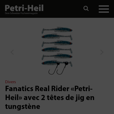
Divers
Fanatics Real Rider «Petri-
Heil» avec 2 têtes de jig en
tungstène