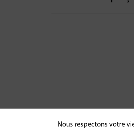
Nous respectons votre vi