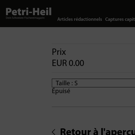
Articles rédactionnels
Captures capit
Prix
EUR 0.00
Épuisé
Retour à l'aperç