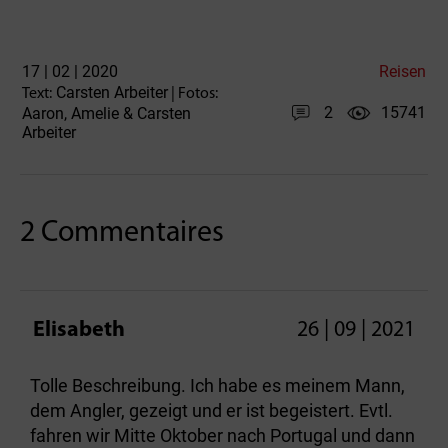
17 | 02 | 2020
Reisen
Carsten Arbeiter
Text:
| Fotos:
2
15741
Aaron, Amelie & Carsten
Arbeiter
2 Commentaires
Elisabeth
26 | 09 | 2021
Tolle Beschreibung. Ich habe es meinem Mann,
dem Angler, gezeigt und er ist begeistert. Evtl.
fahren wir Mitte Oktober nach Portugal und dann