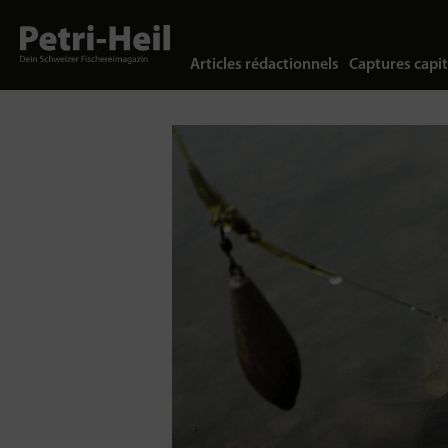
Articles rédactionnels
Captures capit