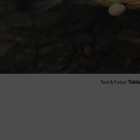
Tobia
Text & Fotos: