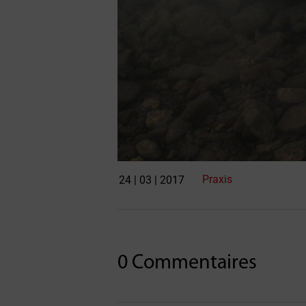
Praxis
24 | 03 | 2017
0 Commentaires