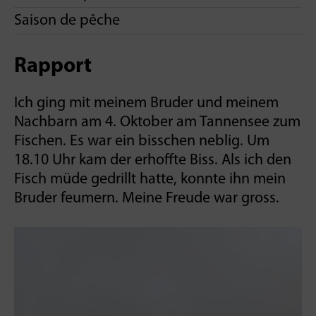
Saison de pêche
Rapport
Ich ging mit meinem Bruder und meinem
Nachbarn am 4. Oktober am Tannensee zum
Fischen. Es war ein bisschen neblig. Um
18.10 Uhr kam der erhoffte Biss. Als ich den
Fisch müde gedrillt hatte, konnte ihn mein
Bruder feumern. Meine Freude war gross.