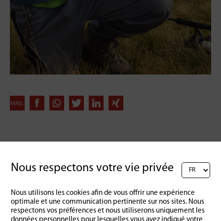
Retour à l'aperçu
Nous respectons votre vie privée
Nous utilisons les cookies afin de vous offrir une expérience
optimale et une communication pertinente sur nos sites. Nous
respectons vos préférences et nous utiliserons uniquement les
données personnelles pour lesquelles vous avez indiqué votre