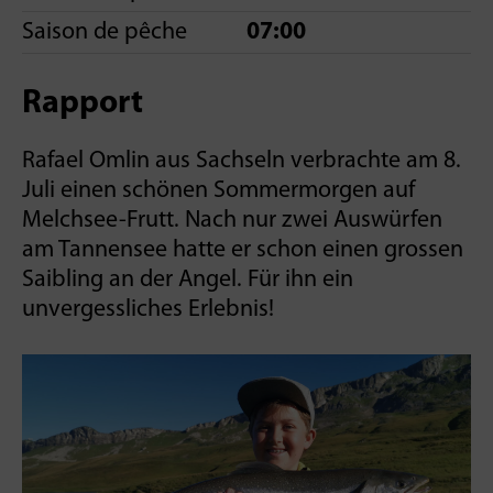
Saison de pêche
07:00
Rapport
Rafael Omlin aus Sachseln verbrachte am 8.
Juli einen schönen Sommermorgen auf
Melchsee-Frutt. Nach nur zwei Auswürfen
am Tannensee hatte er schon einen grossen
Saibling an der Angel. Für ihn ein
unvergessliches Erlebnis!