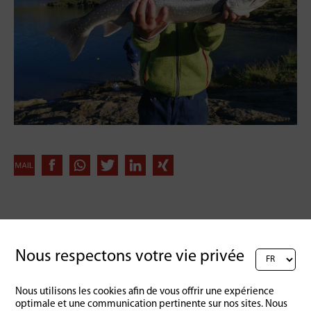
Retour à l'aperçu
Nous respectons votre vie privée
Nous utilisons les cookies afin de vous offrir une expérience
optimale et une communication pertinente sur nos sites. Nous