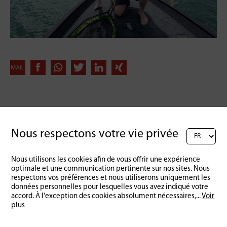
Retour à l'aperçu
Nous respectons votre vie privée
Nous utilisons les cookies afin de vous offrir une expérience
optimale et une communication pertinente sur nos sites. Nous
respectons vos préférences et nous utiliserons uniquement les
données personnelles pour lesquelles vous avez indiqué votre
accord. À l'exception des cookies absolument nécessaires,
...
Voir
plus