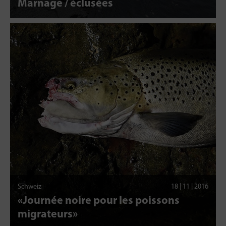
Marnage / éclusées
Schweiz
18 | 11 | 2016
«Journée noire pour les poissons
migrateurs»