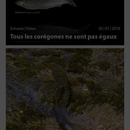
Schweiz | Video
26 | 03 | 2018
Tous les corégones ne sont pas égaux