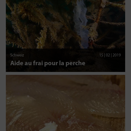
Schweiz
15 | 02 | 2019
Aide au frai pour la perche