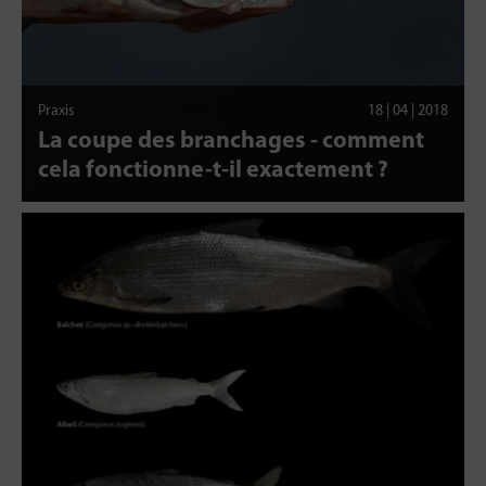
Praxis
18 | 04 | 2018
La coupe des branchages - comment
cela fonctionne-t-il exactement ?