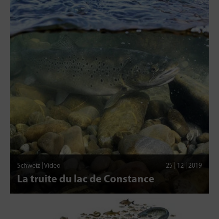
Schweiz | Video
25 | 12 | 2019
La truite du lac de Constance