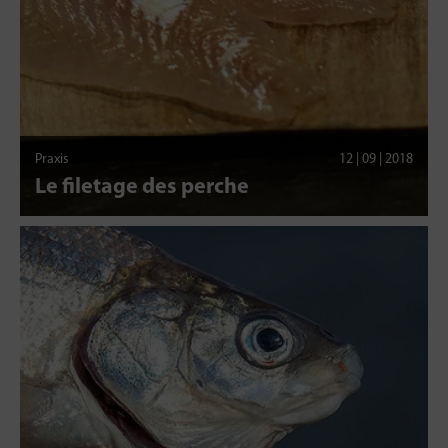
Praxis
12 | 09 | 2018
Le filetage des perche