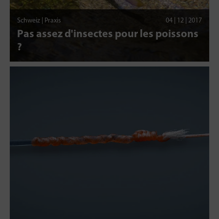
Schweiz | Praxis
04 | 12 | 2017
Pas assez d'insectes pour les poissons
?