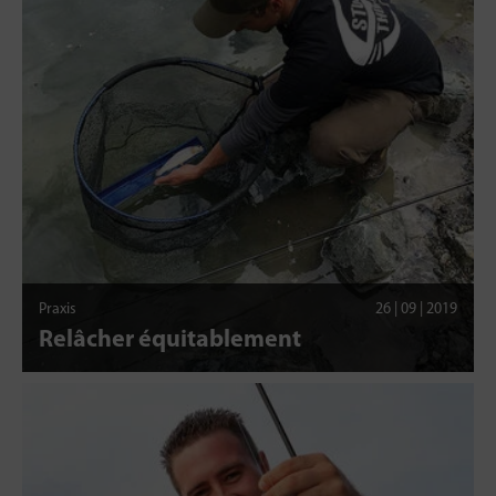
Praxis
26 | 09 | 2019
Relâcher équitablement