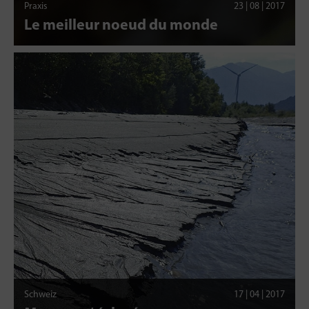
Praxis
23 | 08 | 2017
Le meilleur noeud du monde
Schweiz
17 | 04 | 2017