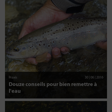
Praxis
30 | 06 | 2016
Douze conseils pour bien remettre à
l'eau