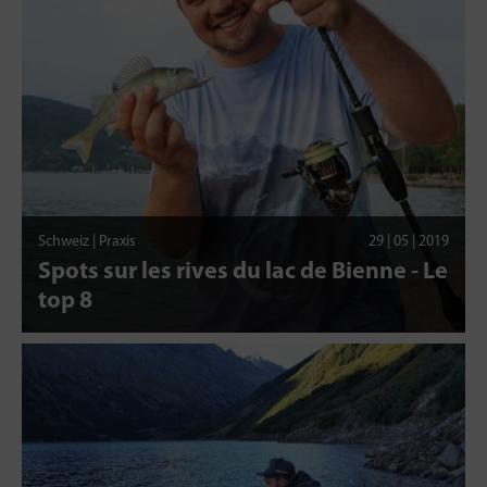
Schweiz | Praxis
29 | 05 | 2019
Spots sur les rives du lac de Bienne - Le
top 8