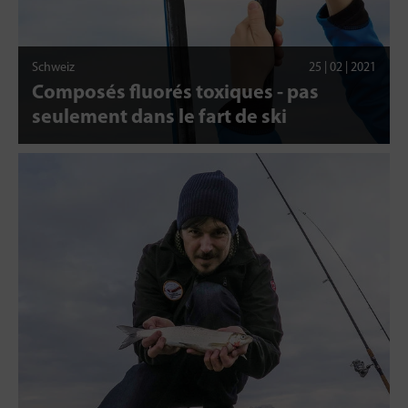
Schweiz
25 | 02 | 2021
Composés fluorés toxiques - pas
seulement dans le fart de ski