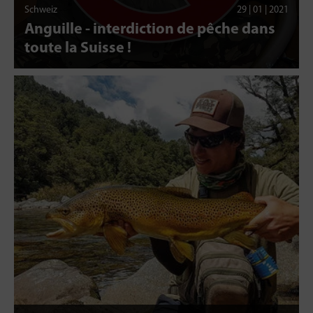
Schweiz
29 | 01 | 2021
Anguille - interdiction de pêche dans
toute la Suisse !