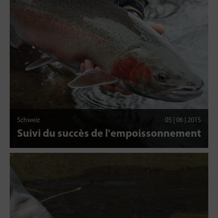
Schweiz
05 | 06 | 2015
Suivi du succès de l'empoissonnement