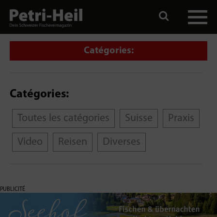
Catégories:
Catégories:
Toutes les catégories
Suisse
Praxis
Video
Reisen
Diverses
PUBLICITÉ