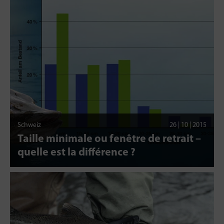
Schweiz
26 | 10 | 2015
Taille minimale ou fenêtre de retrait –
quelle est la différence ?