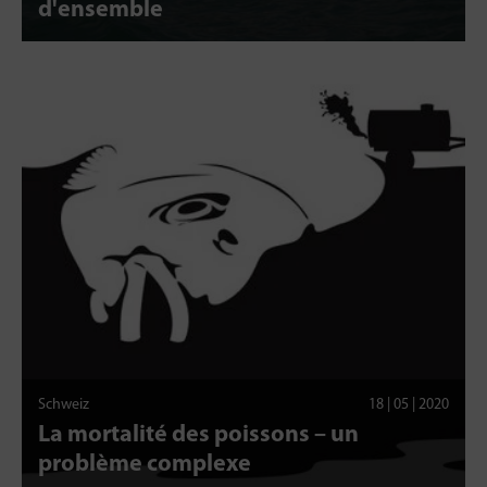
d'ensemble
Schweiz
18 | 05 | 2020
La mortalité des poissons – un
problème complexe