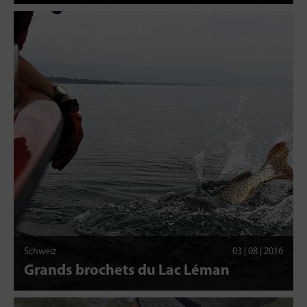
Schweiz
03 | 08 | 2016
Grands brochets du Lac Léman