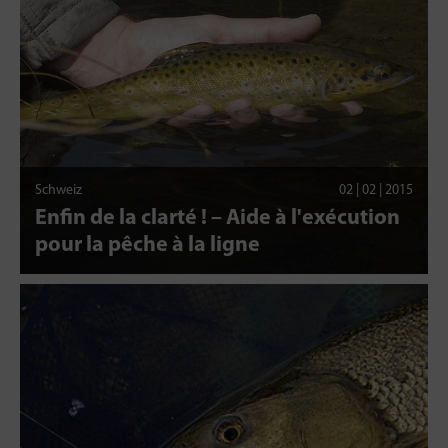
Schweiz
02 | 02 | 2015
Enfin de la clarté ! – Aide à l'exécution
pour la pêche à la ligne