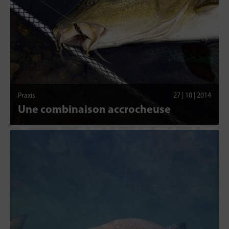
Praxis
27 | 10 | 2014
Une combinaison accrocheuse