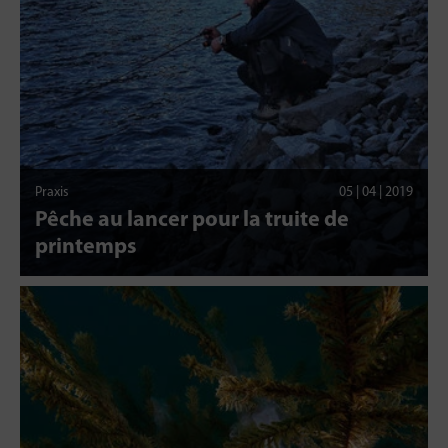
Praxis
05 | 04 | 2019
Pêche au lancer pour la truite de
printemps