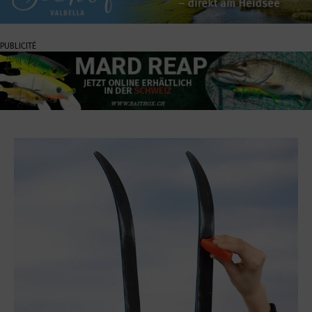
PUBLICITÉ