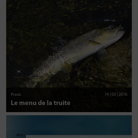
Praxis
14 | 03 | 2016
Le menu de la truite