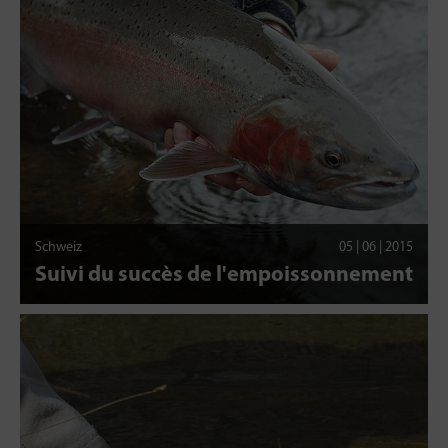
Schweiz
05 | 06 | 2015
Suivi du succès de l'empoissonnement