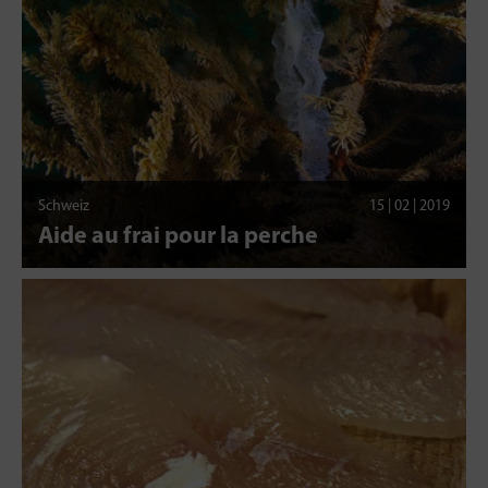
Schweiz
15 | 02 | 2019
Aide au frai pour la perche