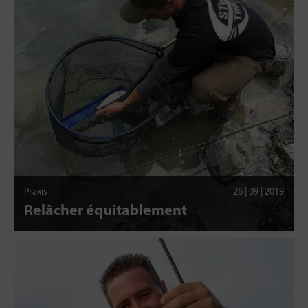
Praxis
26 | 09 | 2019
Relâcher équitablement