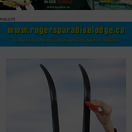
PUBLICITÉ