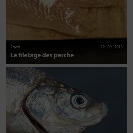
Praxis
12 | 09 | 2018
Le filetage des perche