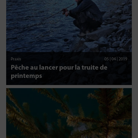
Praxis
05 | 04 | 2019
Pêche au lancer pour la truite de
printemps