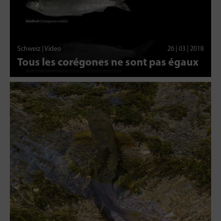
Schweiz | Video
26 | 03 | 2018
Tous les corégones ne sont pas égaux