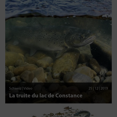
Schweiz | Video
25 | 12 | 2019
La truite du lac de Constance