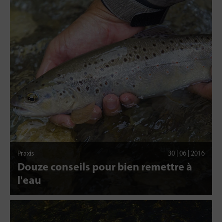
Praxis
30 | 06 | 2016
Douze conseils pour bien remettre à
l'eau