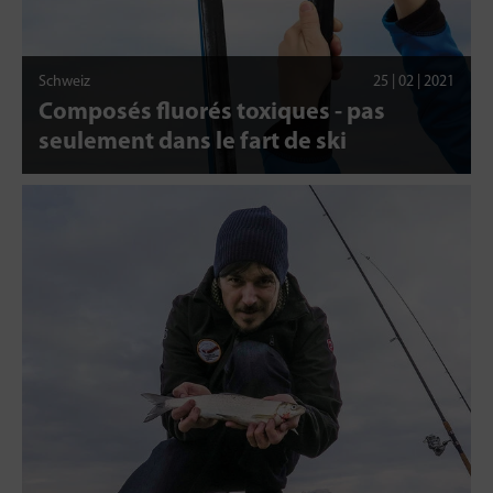
Schweiz
25 | 02 | 2021
Composés fluorés toxiques - pas
seulement dans le fart de ski