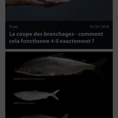
Praxis
18 | 04 | 2018
La coupe des branchages - comment
cela fonctionne-t-il exactement ?