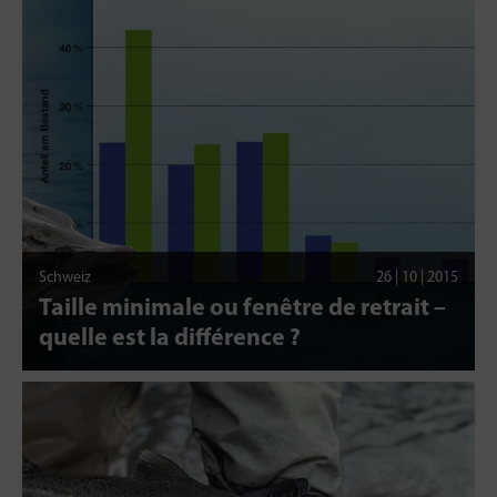
Schweiz
26 | 10 | 2015
Taille minimale ou fenêtre de retrait –
quelle est la différence ?