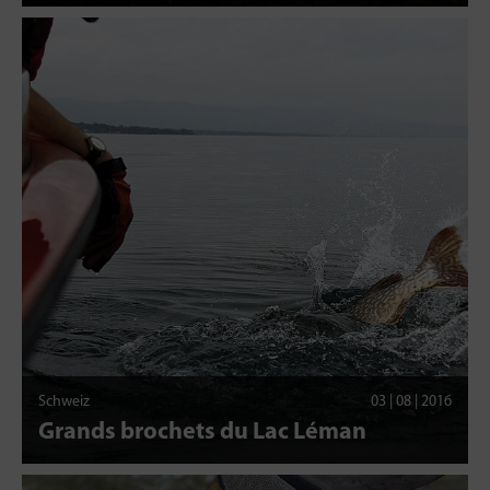
Schweiz
03 | 08 | 2016
Grands brochets du Lac Léman