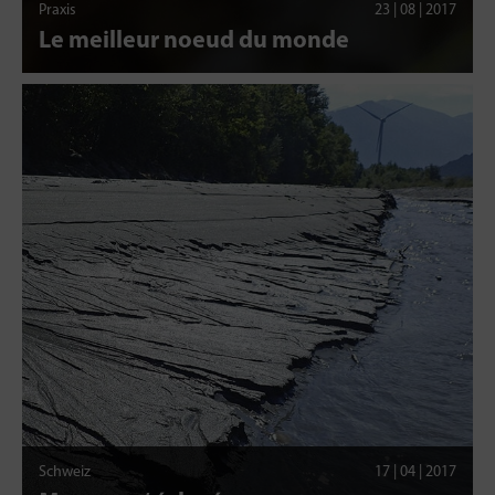
Praxis
23 | 08 | 2017
Le meilleur noeud du monde
Schweiz
17 | 04 | 2017