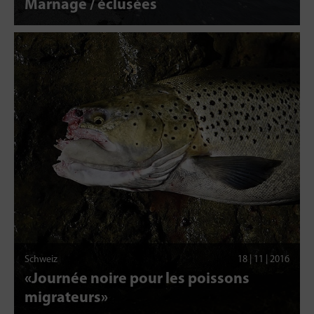
Marnage / éclusées
Schweiz
18 | 11 | 2016
«Journée noire pour les poissons
migrateurs»