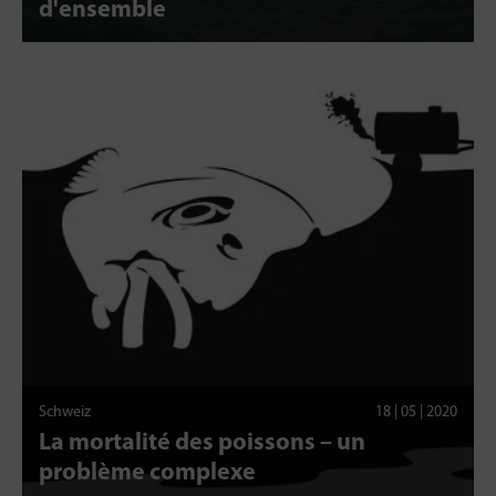
d'ensemble
Schweiz
18 | 05 | 2020
La mortalité des poissons – un
problème complexe