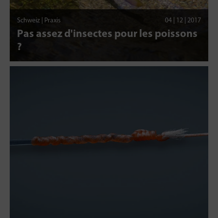
Schweiz | Praxis
04 | 12 | 2017
Pas assez d'insectes pour les poissons
?