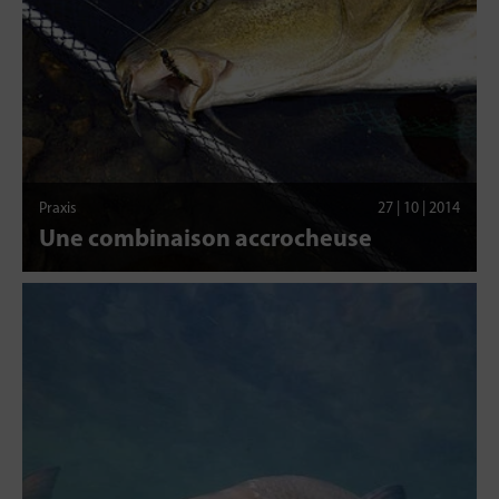
Praxis
27 | 10 | 2014
Une combinaison accrocheuse