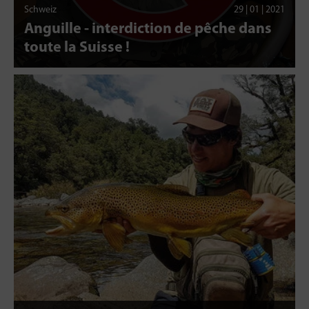
Schweiz
29 | 01 | 2021
Anguille - interdiction de pêche dans
toute la Suisse !