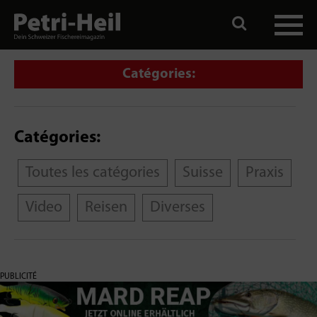
Catégories:
Catégories:
Toutes les catégories
Suisse
Praxis
Video
Reisen
Diverses
PUBLICITÉ