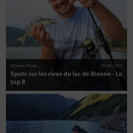
Schweiz | Praxis
29 | 05 | 2019
Spots sur les rives du lac de Bienne - Le
top 8