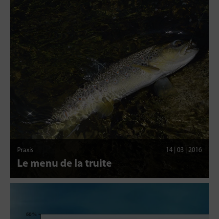
Praxis
14 | 03 | 2016
Le menu de la truite