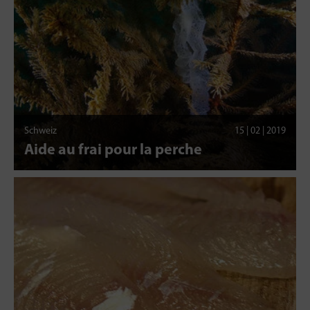
Schweiz
15 | 02 | 2019
Aide au frai pour la perche