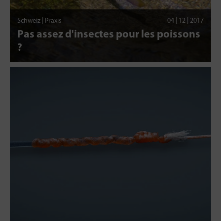
Schweiz | Praxis
04 | 12 | 2017
Pas assez d'insectes pour les poissons
?