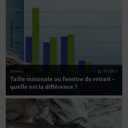
Schweiz
26 | 10 | 2015
Taille minimale ou fenêtre de retrait –
quelle est la différence ?