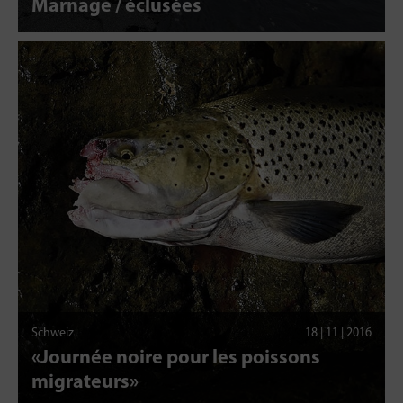
Marnage / éclusées
Schweiz
18 | 11 | 2016
«Journée noire pour les poissons
migrateurs»