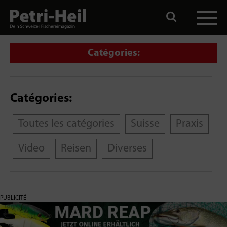
Catégories:
Catégories:
Toutes les catégories
Suisse
Praxis
Video
Reisen
Diverses
PUBLICITÉ