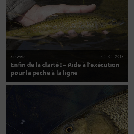
Schweiz
02 | 02 | 2015
Enfin de la clarté ! – Aide à l'exécution
pour la pêche à la ligne