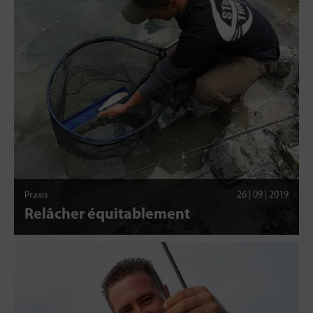
Praxis
26 | 09 | 2019
Relâcher équitablement