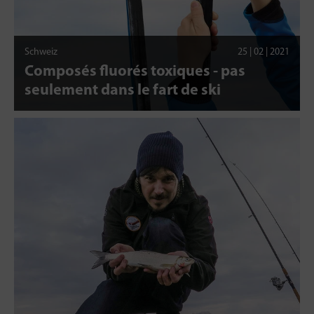
Schweiz
25 | 02 | 2021
Composés fluorés toxiques - pas
seulement dans le fart de ski