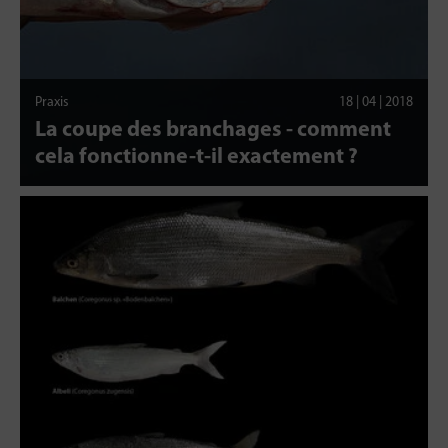
Praxis
18 | 04 | 2018
La coupe des branchages - comment
cela fonctionne-t-il exactement ?