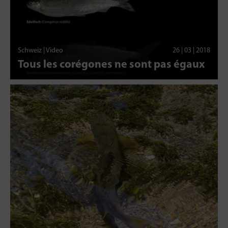
Schweiz | Video
26 | 03 | 2018
Tous les corégones ne sont pas égaux