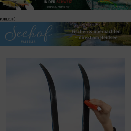
PUBLICITÉ