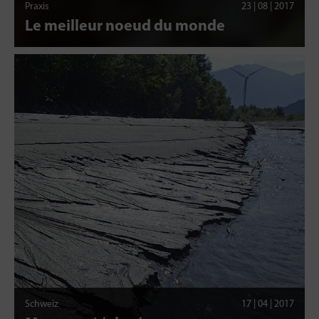
Praxis
23 | 08 | 2017
Le meilleur noeud du monde
Schweiz
17 | 04 | 2017