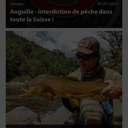
Schweiz
29 | 01 | 2021
Anguille - interdiction de pêche dans
toute la Suisse !