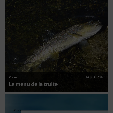
Praxis
14 | 03 | 2016
Le menu de la truite