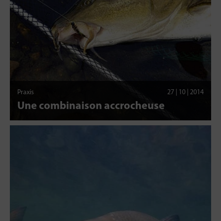
Praxis
27 | 10 | 2014
Une combinaison accrocheuse