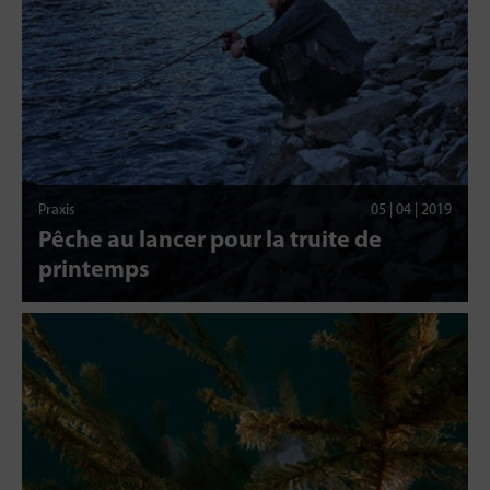
Praxis
05 | 04 | 2019
Pêche au lancer pour la truite de
printemps