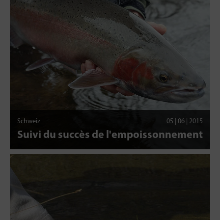
Schweiz
05 | 06 | 2015
Suivi du succès de l'empoissonnement