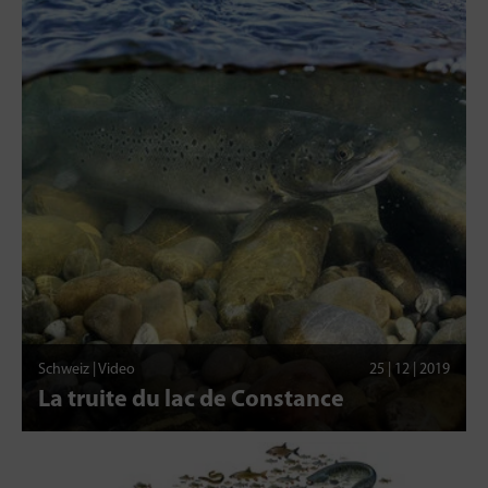
Schweiz | Video
25 | 12 | 2019
La truite du lac de Constance