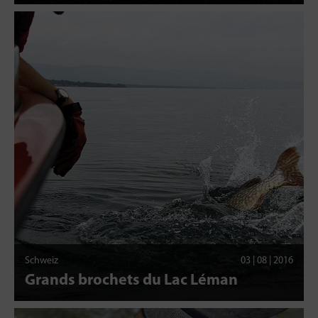
Schweiz
03 | 08 | 2016
Grands brochets du Lac Léman