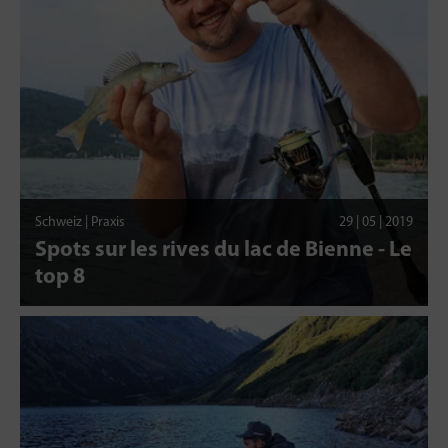
Schweiz | Praxis
29 | 05 | 2019
Spots sur les rives du lac de Bienne - Le
top 8