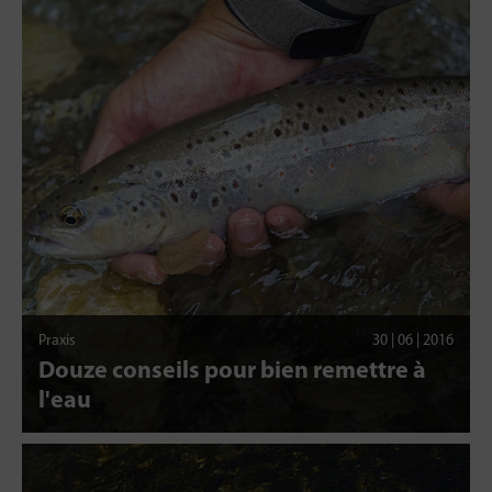
Praxis
30 | 06 | 2016
Douze conseils pour bien remettre à
l'eau