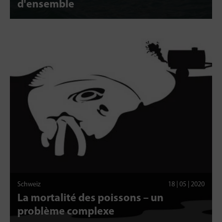
d'ensemble
Schweiz
18 | 05 | 2020
La mortalité des poissons – un
problème complexe