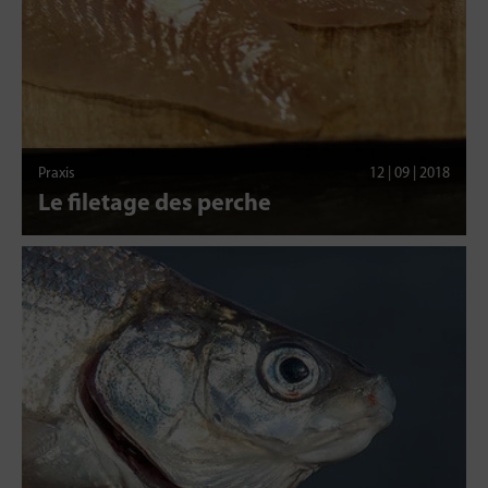
Praxis
12 | 09 | 2018
Le filetage des perche