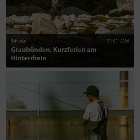
Schweiz
15 | 05 | 2026
Graubünden: Kurzferien am
Hinterrhein