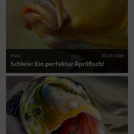
Praxis
26 | 03 | 2026
Schleie: Ein perfekter Aprilfisch!