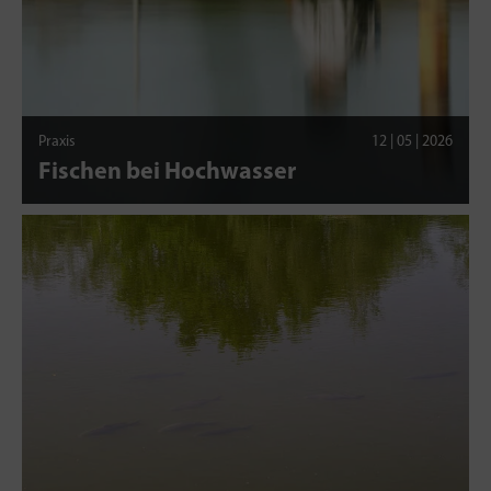
Praxis
12 | 05 | 2026
Fischen bei Hochwasser