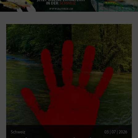
Schweiz
03 | 07 | 2026