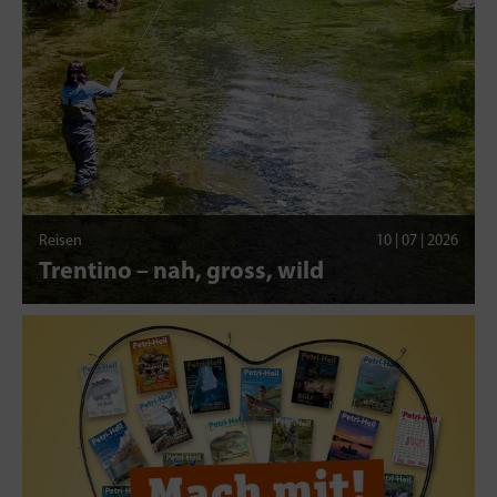
Reisen
10 | 07 | 2026
Trentino – nah, gross, wild