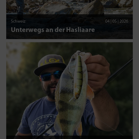
Schweiz
04 | 05 | 2026
Unterwegs an der Hasliaare