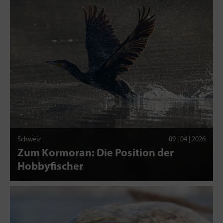
Schweiz
09 | 04 | 2026
Zum Kormoran: Die Position der
Hobbyfischer