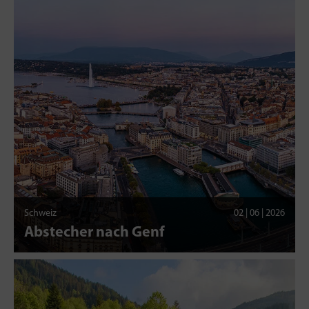
Schweiz
02 | 06 | 2026
Abstecher nach Genf