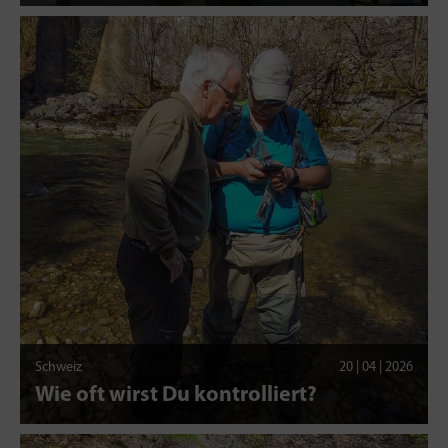
Schweiz
20 | 04 | 2026
Wie oft wirst Du kontrolliert?