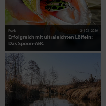
Praxis
24 | 03 | 2026
Erfolgreich mit ultraleichten Löffeln:
Das Spoon-ABC