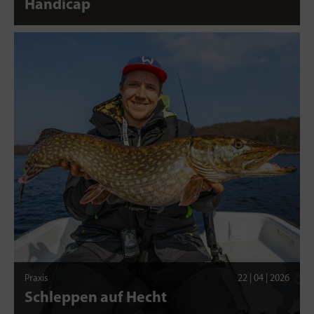
Handicap
Praxis
22 | 04 | 2026
Schleppen auf Hecht