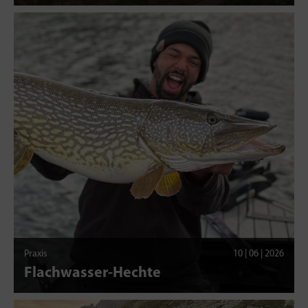
Praxis
10 | 06 | 2026
Flachwasser-Hechte