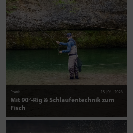
Praxis
13 | 04 | 2026
Mit 90°-Rig & Schlaufentechnik zum
Fisch