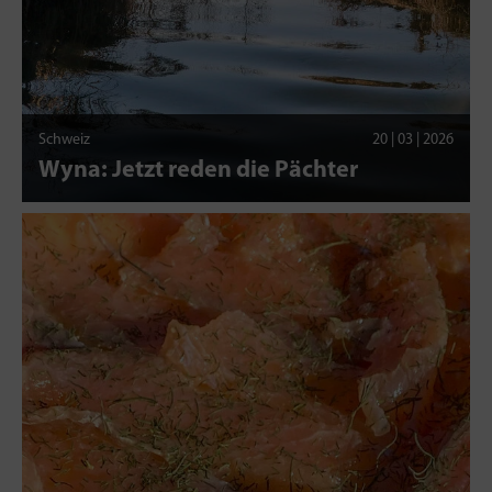
Schweiz
20 | 03 | 2026
Wyna: Jetzt reden die Pächter