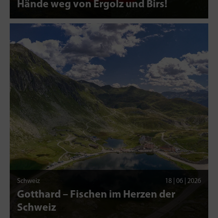
Hände weg von Ergolz und Birs!
Schweiz
18 | 06 | 2026
Gotthard – Fischen im Herzen der
Schweiz