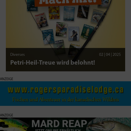
Diverses
02 | 04 | 2025
Petri-Heil-Treue wird belohnt!
ANZEIGE
ANZEIGE