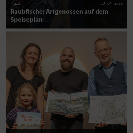
Praxis
30 | 04 | 2026
Raubfische: Artgenossen auf dem
Speiseplan