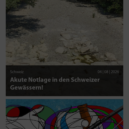
Schweiz
04 | 08 | 2026
Akute Notlage in den Schweizer
Gewässern!