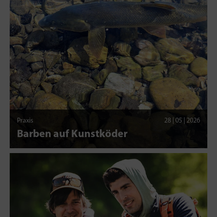
Praxis
28 | 05 | 2026
Barben auf Kunstköder