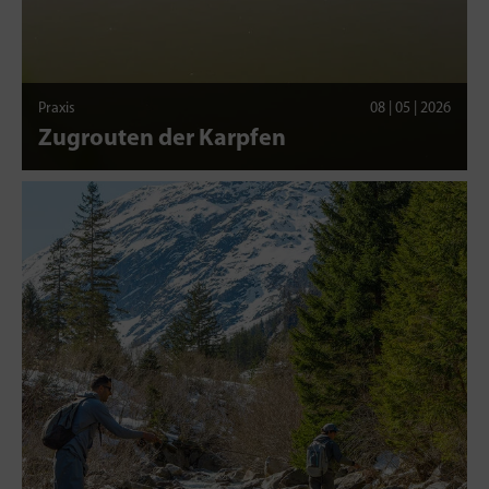
Praxis
08 | 05 | 2026
Zugrouten der Karpfen