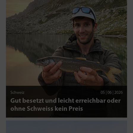
Schweiz
05 | 06 | 2026
Gut besetzt und leicht erreichbar oder
ohne Schweiss kein Preis