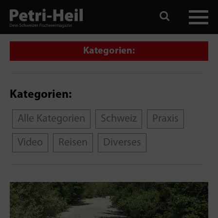
Kategorien:
Kategorien:
Alle Kategorien
Schweiz
Praxis
Video
Reisen
Diverses