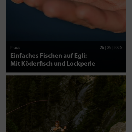
Praxis
26 | 05 | 2026
Einfaches Fischen auf Egli:
Mit Köderfisch und Lockperle