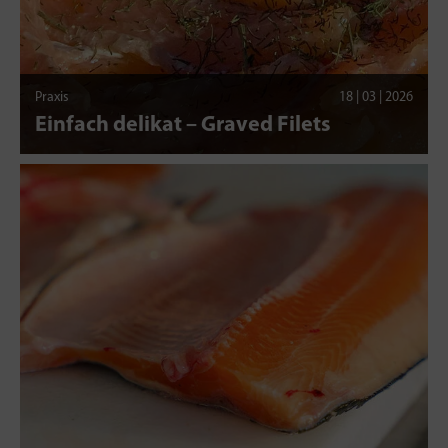
Praxis
18 | 03 | 2026
Einfach delikat – Graved Filets