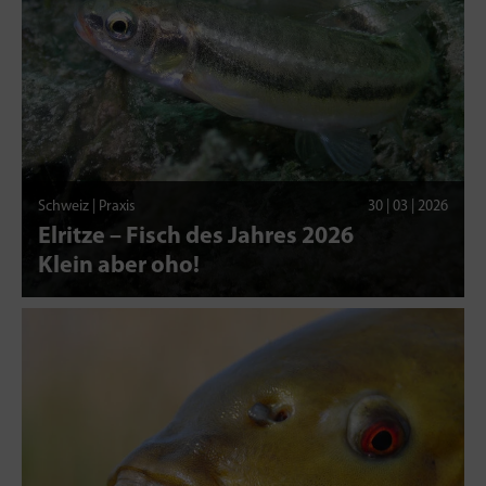
Schweiz | Praxis
30 | 03 | 2026
Elritze – Fisch des Jahres 2026
Klein aber oho!