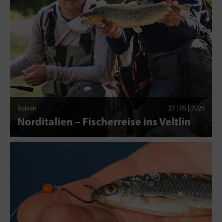
Reisen
27 | 05 | 2026
Norditalien – Fischerreise ins Veltlin