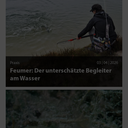
Praxis
03 | 04 | 2026
Feumer: Der unterschätzte Begleiter
am Wasser