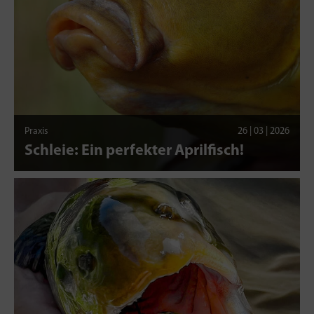
Praxis
26 | 03 | 2026
Schleie: Ein perfekter Aprilfisch!