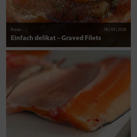
Praxis
18 | 03 | 2026
Einfach delikat – Graved Filets