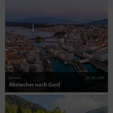
Schweiz
02 | 06 | 2026
Abstecher nach Genf