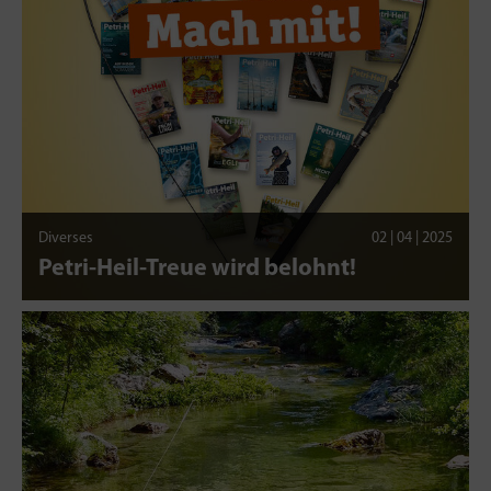
Diverses
02 | 04 | 2025
Petri-Heil-Treue wird belohnt!