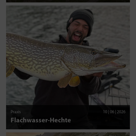
Praxis
10 | 06 | 2026
Flachwasser-Hechte