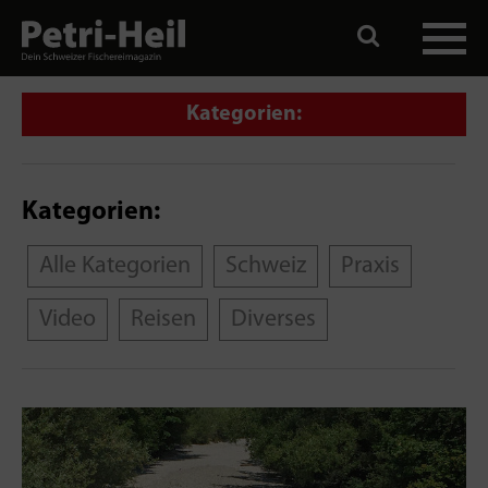
Kategorien:
Kategorien:
Alle Kategorien
Schweiz
Praxis
Video
Reisen
Diverses