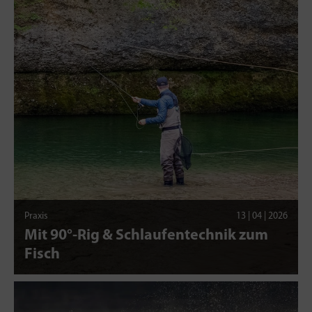
Praxis
13 | 04 | 2026
Mit 90°-Rig & Schlaufentechnik zum
Fisch