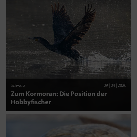
Schweiz
09 | 04 | 2026
Zum Kormoran: Die Position der
Hobbyfischer