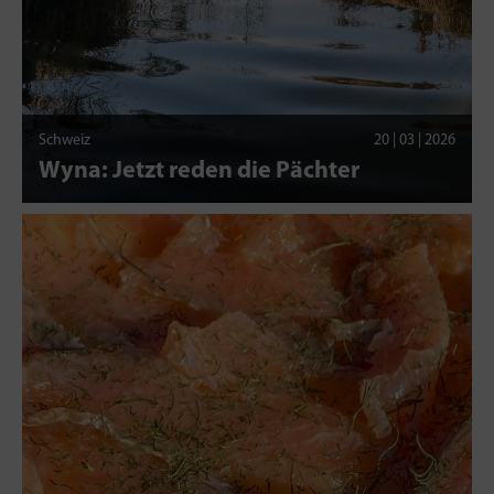
Schweiz
20 | 03 | 2026
Wyna: Jetzt reden die Pächter