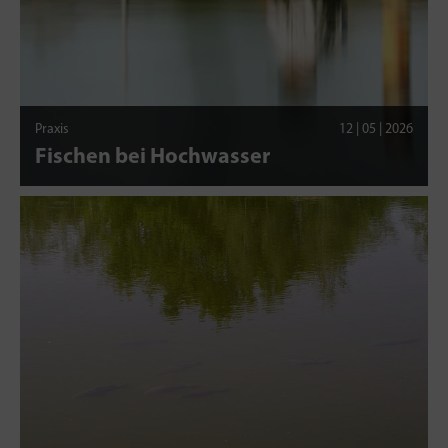
Praxis
12 | 05 | 2026
Fischen bei Hochwasser