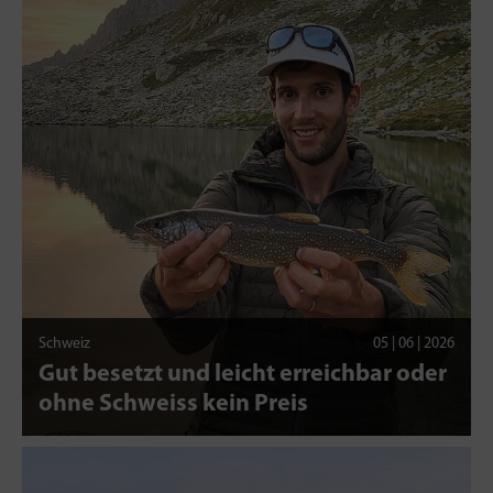
Schweiz
05 | 06 | 2026
Gut besetzt und leicht erreichbar oder
ohne Schweiss kein Preis