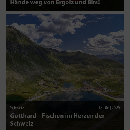
Hände weg von Ergolz und Birs!
Schweiz
18 | 06 | 2026
Gotthard – Fischen im Herzen der
Schweiz