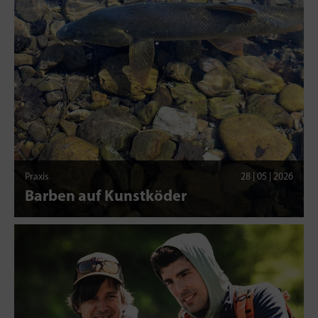
Praxis
28 | 05 | 2026
Barben auf Kunstköder