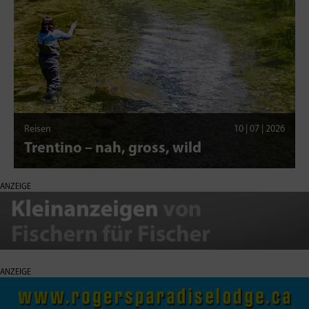
Reisen
10 | 07 | 2026
Trentino – nah, gross, wild
ANZEIGE
ANZEIGE