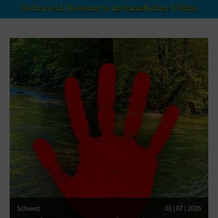
Schweiz
03 | 07 | 2026