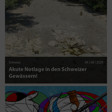
Schweiz
04 | 08 | 2026
Akute Notlage in den Schweizer
Gewässern!