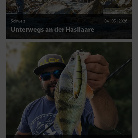
Schweiz
04 | 05 | 2026
Unterwegs an der Hasliaare