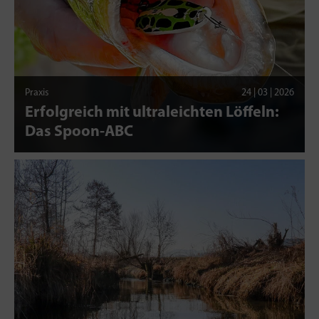
Praxis
24 | 03 | 2026
Erfolgreich mit ultraleichten Löffeln:
Das Spoon-ABC