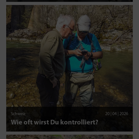
Schweiz
20 | 04 | 2026
Wie oft wirst Du kontrolliert?