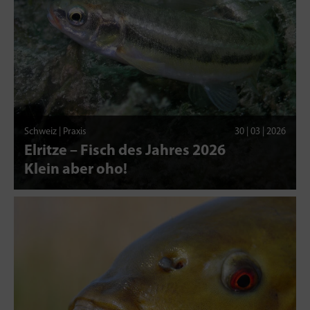
Schweiz | Praxis
30 | 03 | 2026
Elritze – Fisch des Jahres 2026
Klein aber oho!