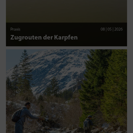
Praxis
08 | 05 | 2026
Zugrouten der Karpfen