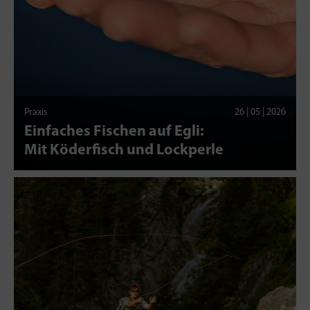
Praxis
26 | 05 | 2026
Einfaches Fischen auf Egli:
Mit Köderfisch und Lockperle