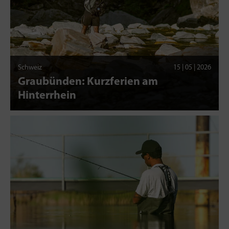
Schweiz
15 | 05 | 2026
Graubünden: Kurzferien am
Hinterrhein