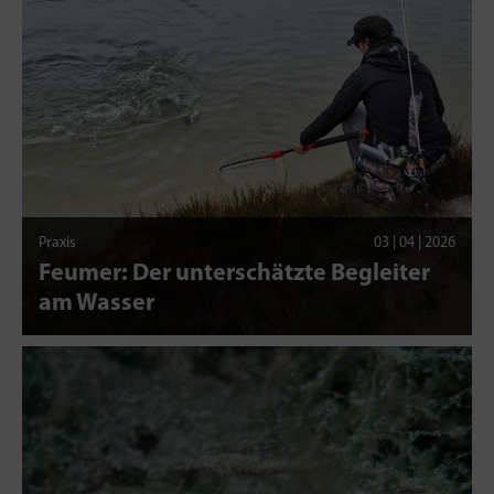
Praxis
03 | 04 | 2026
Feumer: Der unterschätzte Begleiter
am Wasser