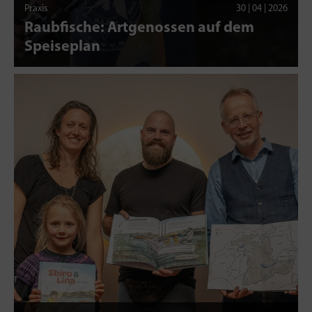
Praxis
30 | 04 | 2026
Raubfische: Artgenossen auf dem
Speiseplan