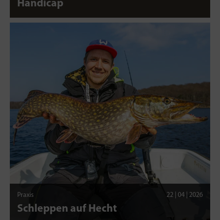
Handicap
Praxis
22 | 04 | 2026
Schleppen auf Hecht