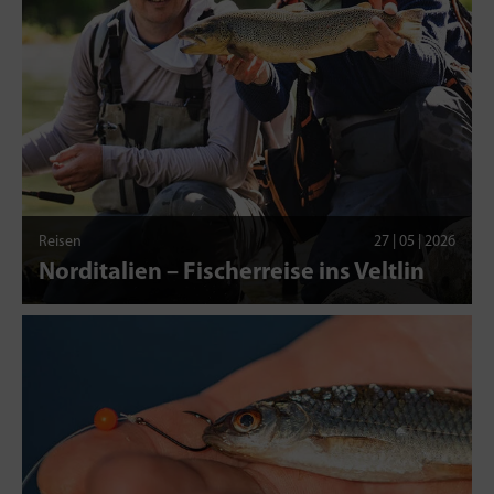
Reisen
27 | 05 | 2026
Norditalien – Fischerreise ins Veltlin